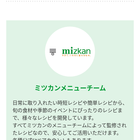
ミツカンメニューチーム
日常に取り入れたい時短レシピや簡単レシピから、
旬の食材や季節のイベントにぴったりのレシピま
で、様々なレシピを開発しています。
すべてミツカンのメニューチームによって監修され
たレシピなので、安心してご活用いただけます。