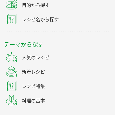
目的から探す
レシピ名から探す
テーマから探す
人気のレシピ
新着レシピ
レシピ特集
料理の基本