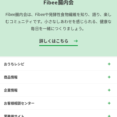
Fibee腸内会
Fibee腸内会は、​Fibeeや発酵性食物繊維を知り、語り、楽し
むコミュニティです。​小さなしあわせを感じられる、健康な
毎日を一緒につくりましょう。
詳しくはこちら
おうちレシピ
商品情報
企業情報
お客様相談センター
業務用サイト