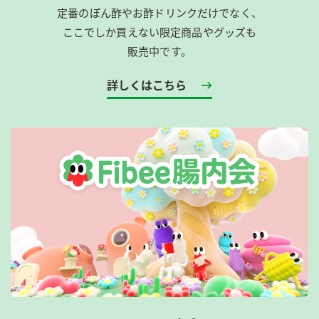
定番のぽん酢やお酢ドリンクだけでなく、
ここでしか買えない限定商品やグッズも
販売中です。
詳しくはこちら