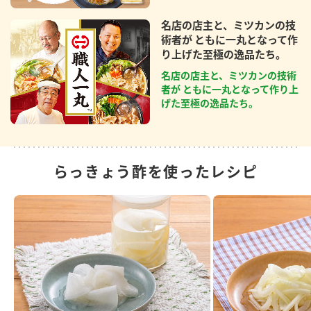
名店の店主と、ミツカンの技
術者が ともに一丸となって作
り上げた至極の逸品たち。
名店の店主と、ミツカンの技術
者が ともに一丸となって作り上
げた至極の逸品たち。
らっきょう酢を使ったレシピ