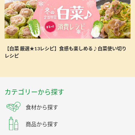
【白菜 厳選★13レシピ】食感も楽しめる♪白菜使い切り
レシピ
カテゴリーから探す
食材から探す
商品から探す