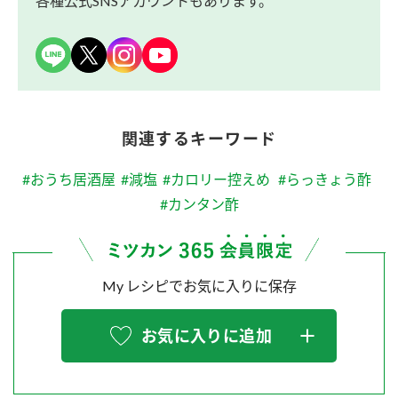
各種公式SNSアカウントもあります。
関連するキーワード
#おうち居酒屋
#減塩
#カロリー控えめ
#らっきょう酢
#カンタン酢
My レシピでお気に入りに保存
お気に入りに追加