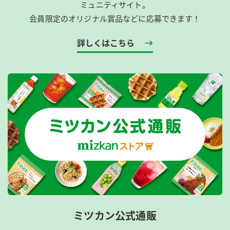
ミュニティサイト。
会員限定のオリジナル賞品などに応募できます！
詳しくはこちら
ミツカン公式通販