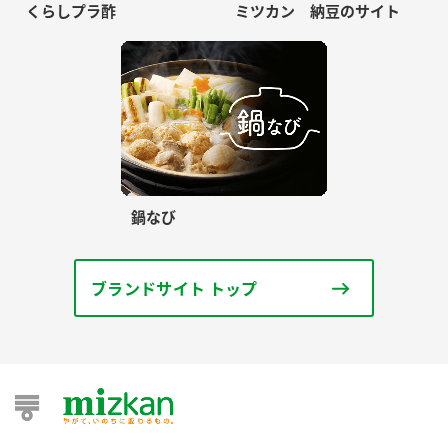
くらしプラ酢
ミツカン 納豆のサイト
鍋なび
ブランドサイト トップ