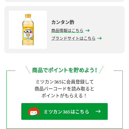
カンタン酢
商品情報はこちら
ブランドサイトはこちら
ミツカン365に会員登録して
商品バーコードを読み取ると
ポイントがもらえる！
ミツカン365はこちら