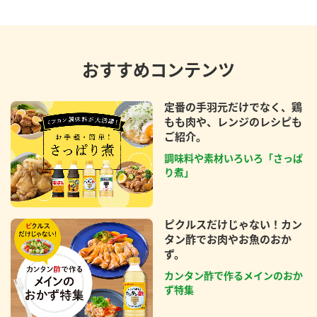
おすすめコンテンツ
定番の手羽元だけでなく、鶏
もも肉や、レンジのレシピも
ご紹介。
調味料や素材いろいろ「さっぱ
り煮」
ピクルスだけじゃない！カン
タン酢でお肉やお魚のおか
ず。
カンタン酢で作るメインのおか
ず特集