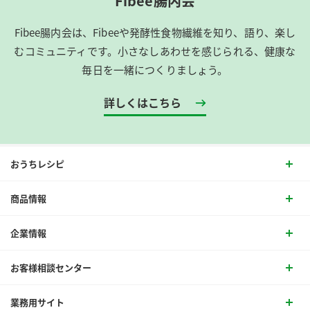
Fibee腸内会
Fibee腸内会は、​Fibeeや発酵性食物繊維を知り、語り、楽し
むコミュニティです。​小さなしあわせを感じられる、健康な
毎日を一緒につくりましょう。
詳しくはこちら
おうちレシピ
商品情報
企業情報
お客様相談センター
業務用サイト