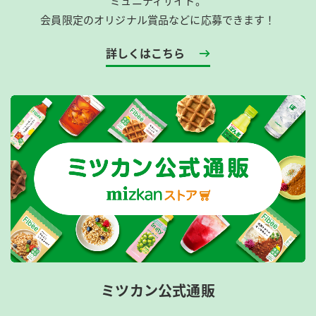
ミュニティサイト。
会員限定のオリジナル賞品などに応募できます！
詳しくはこちら
ミツカン公式通販