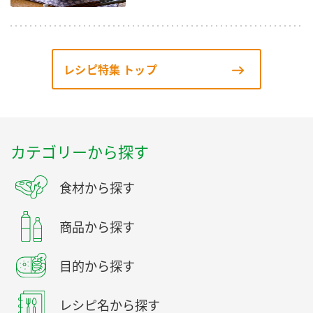
レシピ特集 トップ
カテゴリーから探す
食材から探す
商品から探す
目的から探す
レシピ名から探す