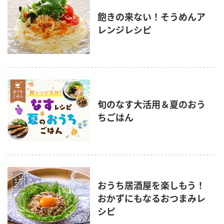
飽きの来ない！そうめんア
レンジレシピ
旬のなす大活用＆夏のおう
ちごはん
おうち居酒屋を楽しもう！
おかずにもなるおつまみレ
シピ