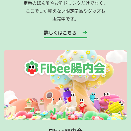
定番のぽん酢やお酢ドリンクだけでなく、
ここでしか買えない限定商品やグッズも
販売中です。
詳しくはこちら