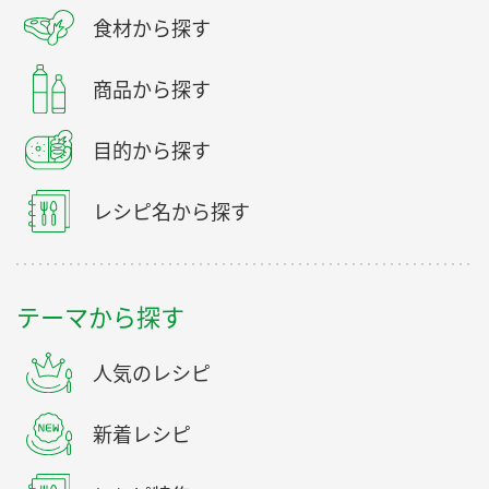
食材から探す
商品から探す
目的から探す
レシピ名から探す
テーマから探す
人気のレシピ
新着レシピ