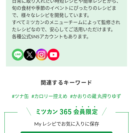
日常に取り入れたい時短レシピや簡単レシピから、
旬の食材や季節のイベントにぴったりのレシピま
で、様々なレシピを開発しています。
すべてミツカンのメニューチームによって監修され
たレシピなので、安心してご活用いただけます。
各種公式SNSアカウントもあります。
関連するキーワード
#ツナ缶
#カロリー控えめ
#かおりの蔵 丸搾りゆず
My レシピでお気に入りに保存