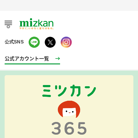
公式SNS
公式アカウント一覧