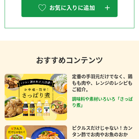
お気に入りに追加
おすすめコンテンツ
定番の手羽元だけでなく、鶏
もも肉や、レンジのレシピも
ご紹介。
調味料や素材いろいろ「さっぱ
り煮」
ピクルスだけじゃない！カン
タン酢でお肉やお魚のおか