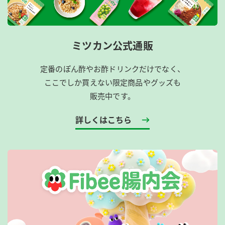
ミツカン公式通販
定番のぽん酢やお酢ドリンクだけでなく、
ここでしか買えない限定商品やグッズも
販売中です。
詳しくはこちら