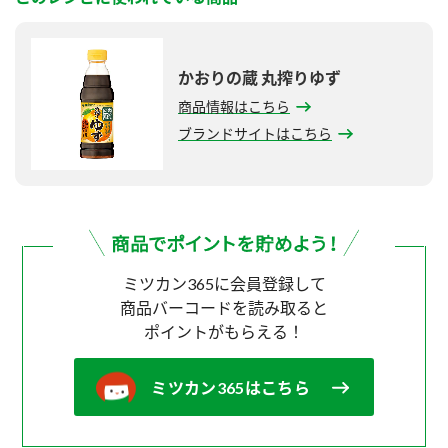
かおりの蔵 丸搾りゆず
商品情報はこちら
ブランドサイトはこちら
ミツカン365に会員登録して
商品バーコードを読み取ると
ポイントがもらえる！
ミツカン365はこちら