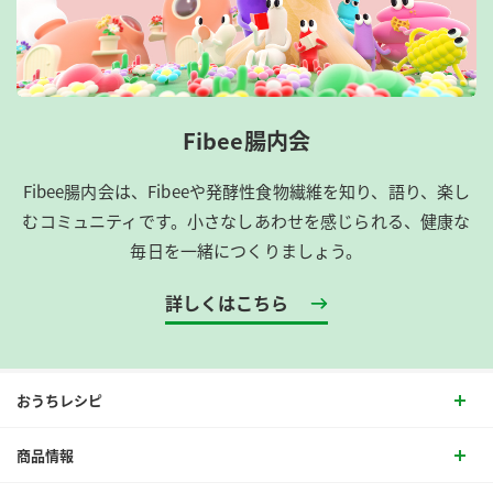
Fibee腸内会
Fibee腸内会は、​Fibeeや発酵性食物繊維を知り、語り、楽し
むコミュニティです。​小さなしあわせを感じられる、健康な
毎日を一緒につくりましょう。
詳しくはこちら
おうちレシピ
商品情報