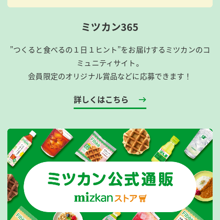
ミツカン365
”つくると食べるの１日１ヒント”をお届けするミツカンのコ
ミュニティサイト。
会員限定のオリジナル賞品などに応募できます！
詳しくはこちら