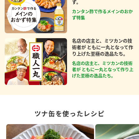
ず。
カンタン酢で作るメインのおか
ず特集
名店の店主と、ミツカンの技
術者が ともに一丸となって作
り上げた至極の逸品たち。
名店の店主と、ミツカンの技術
者が ともに一丸となって作り上
げた至極の逸品たち。
ツナ缶を使ったレシピ