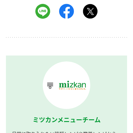
ミツカンメニューチーム