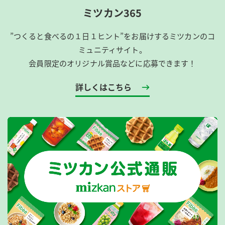
ミツカン365
”つくると食べるの１日１ヒント”をお届けするミツカンのコ
ミュニティサイト。
会員限定のオリジナル賞品などに応募できます！
詳しくはこちら