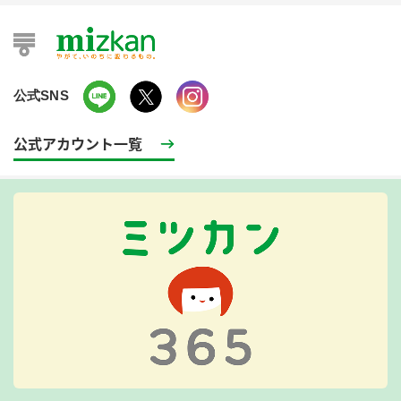
公式SNS
公式アカウント一覧