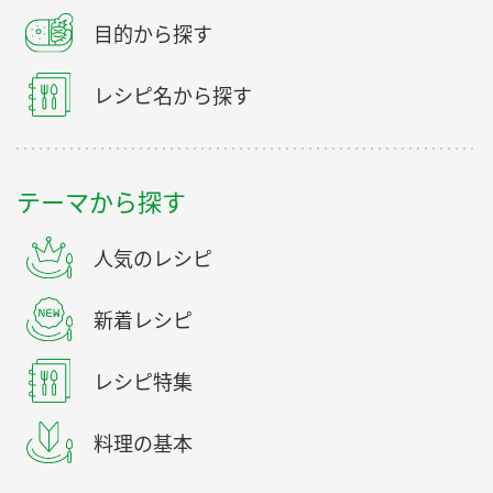
目的から探す
レシピ名から探す
テーマから探す
人気のレシピ
新着レシピ
レシピ特集
料理の基本