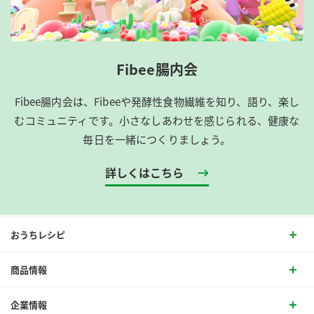
Fibee腸内会
Fibee腸内会は、​Fibeeや発酵性食物繊維を知り、語り、楽し
むコミュニティです。​小さなしあわせを感じられる、健康な
毎日を一緒につくりましょう。
詳しくはこちら
おうちレシピ
商品情報
企業情報