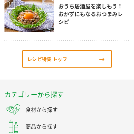
おうち居酒屋を楽しもう！
おかずにもなるおつまみレ
シピ
レシピ特集 トップ
カテゴリーから探す
食材から探す
商品から探す