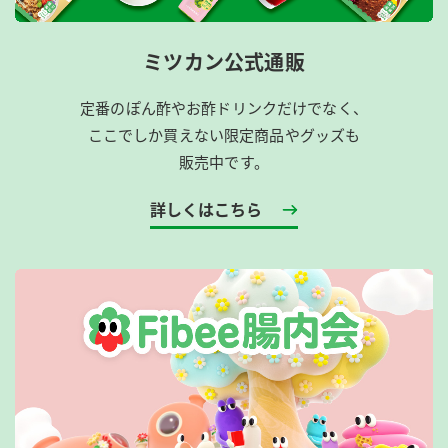
ミツカン公式通販
定番のぽん酢やお酢ドリンクだけでなく、
ここでしか買えない限定商品やグッズも
販売中です。
詳しくはこちら