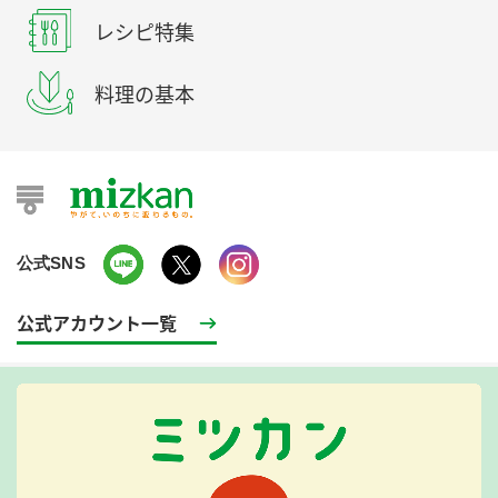
レシピ特集
料理の基本
公式SNS
公式アカウント一覧