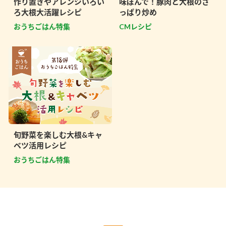
作り置きやアレンジいろい
味ぽんで！豚肉と大根のさ
ろ大根大活躍レシピ
っぱり炒め
おうちごはん特集
CMレシピ
旬野菜を楽しむ大根&キャ
ベツ活用レシピ
おうちごはん特集