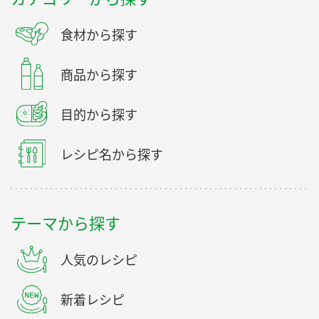
食材から探す
商品から探す
目的から探す
レシピ名から探す
テーマから探す
人気のレシピ
新着レシピ