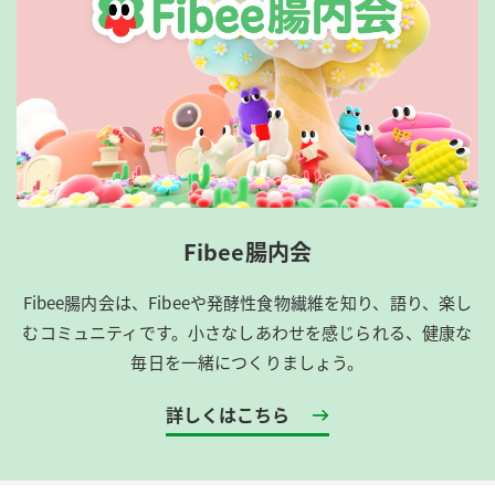
Fibee腸内会
Fibee腸内会は、​Fibeeや発酵性食物繊維を知り、語り、楽し
むコミュニティです。​小さなしあわせを感じられる、健康な
毎日を一緒につくりましょう。
詳しくはこちら