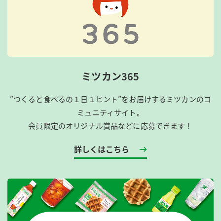
ミツカン365
”つくると食べるの１日１ヒント”をお届けするミツカンのコ
ミュニティサイト。
会員限定のオリジナル賞品などに応募できます！
詳しくはこちら