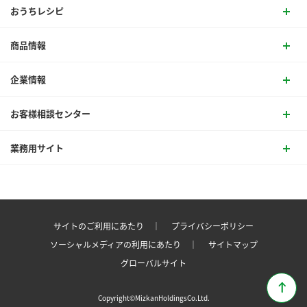
おうちレシピ
商品情報
企業情報
お客様相談センター
業務用サイト
サイトのご利用にあたり ｜
プライバシーポリシー
ソーシャルメディアの利用にあたり ｜
サイトマップ
グローバルサイト
Copyright©MizkanHoldingsCo.Ltd.