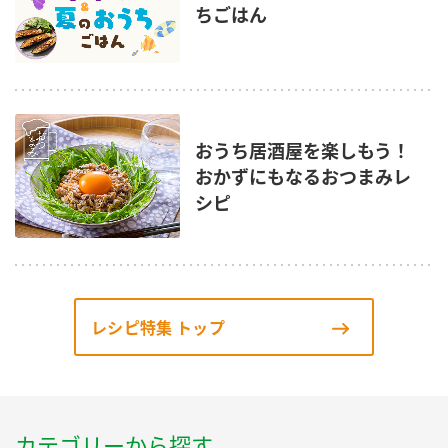
ちごはん
おうち居酒屋を楽しもう！
おかずにもなるおつまみレ
シピ
レシピ特集 トップ
カテゴリーから探す