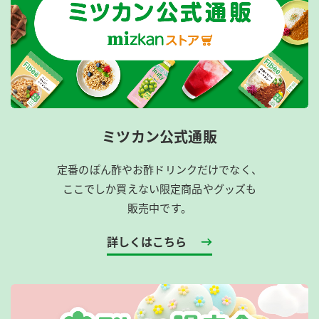
ミツカン公式通販
定番のぽん酢やお酢ドリンクだけでなく、
ここでしか買えない限定商品やグッズも
販売中です。
詳しくはこちら