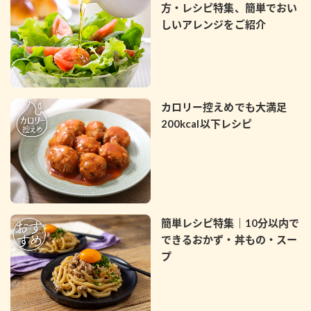
方・レシピ特集、簡単でおい
しいアレンジをご紹介
カロリー控えめでも大満足
200kcal以下レシピ
簡単レシピ特集｜10分以内で
できるおかず・丼もの・スー
プ