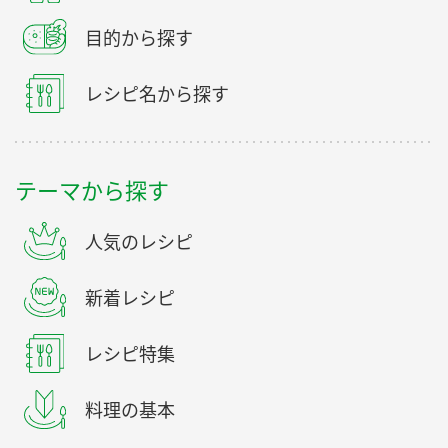
目的から探す
レシピ名から探す
テーマから探す
人気のレシピ
新着レシピ
レシピ特集
料理の基本