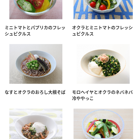
ミニトマトとパプリカのフレッ
オクラとミニトマトのフレッシ
シュピクルス
ュピクルス
なすとオクラのおろし大根そば
モロヘイヤとオクラのネバネバ
冷ややっこ