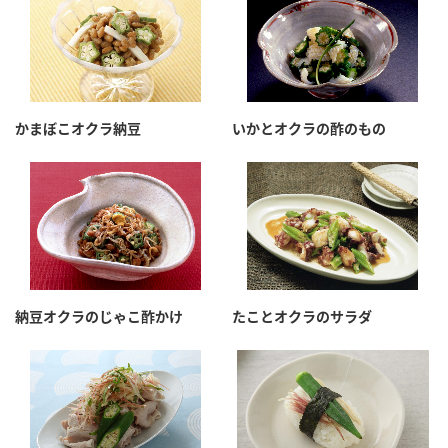
かまぼこオクラ納豆
いかとオクラの酢のもの
納豆オクラのじゃこ酢かけ
たことオクラのサラダ