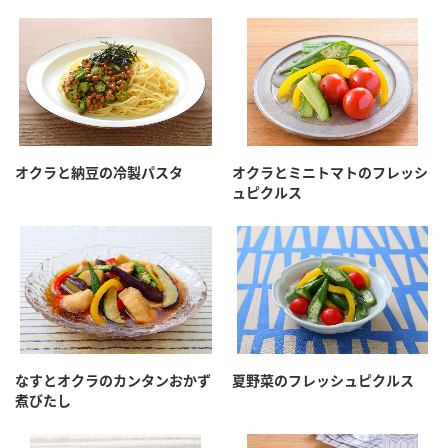
オクラと納豆の冷製パスタ
オクラとミニトマトのフレッシ
ュピクルス
なすとオクラのカンタンおかず
夏野菜のフレッシュピクルス
煮びたし