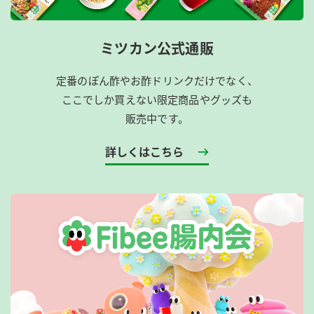
ミツカン公式通販
定番のぽん酢やお酢ドリンクだけでなく、
ここでしか買えない限定商品やグッズも
販売中です。
詳しくはこちら