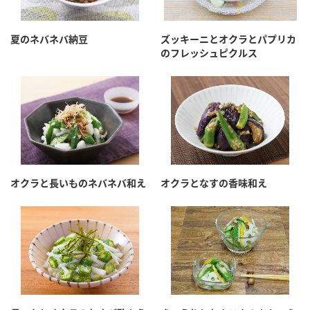
夏のネバネバ納豆
ズッキーニとオクラとパプリカ
のフレッシュピクルス
オクラと長いものネバネバ和え
オクラとなすの香味和え