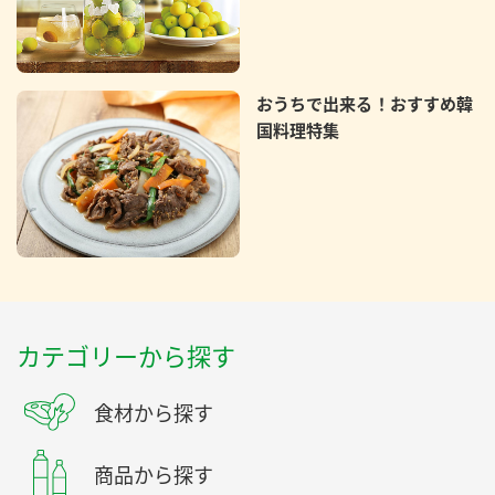
おうちで出来る！おすすめ韓
国料理特集
カテゴリーから探す
食材から探す
商品から探す