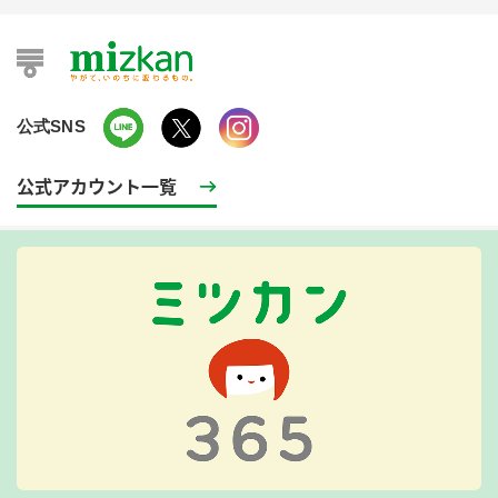
公式SNS
公式アカウント一覧