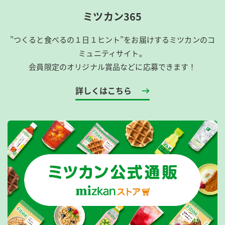
ミツカン365
”つくると食べるの１日１ヒント”をお届けするミツカンのコ
ミュニティサイト。
会員限定のオリジナル賞品などに応募できます！
詳しくはこちら