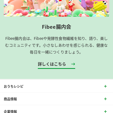
Fibee腸内会
Fibee腸内会は、​Fibeeや発酵性食物繊維を知り、語り、楽し
むコミュニティです。​小さなしあわせを感じられる、健康な
毎日を一緒につくりましょう。
詳しくはこちら
おうちレシピ
商品情報
企業情報