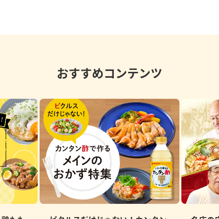
おすすめコンテンツ