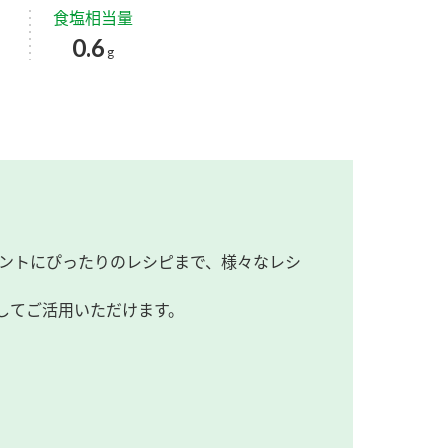
食塩相当量
0.6
g
ントにぴったりのレシピまで、様々なレシ
してご活用いただけます。