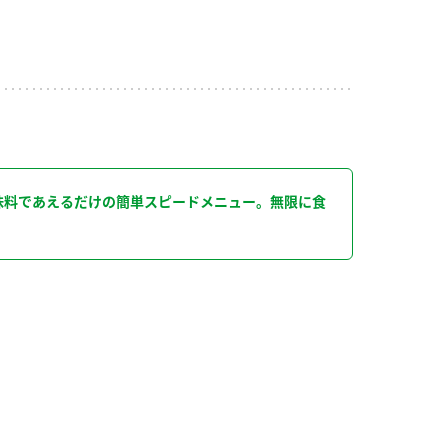
り
味料であえるだけの簡単スピードメニュー。無限に食