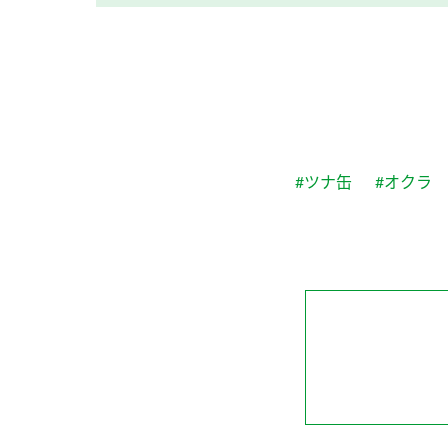
#ツナ缶
#オクラ