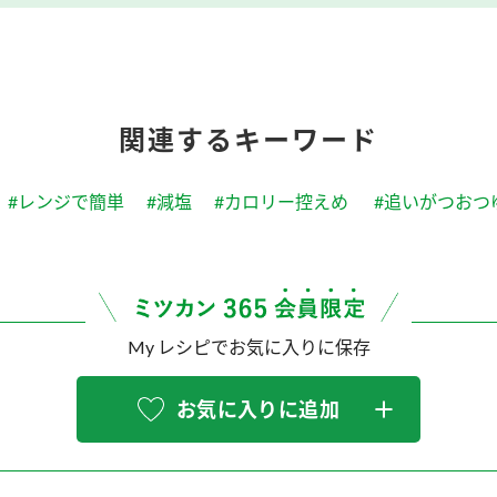
関連するキーワード
#レンジで簡単
#減塩
#カロリー控えめ
#追いがつおつ
My レシピでお気に入りに保存
お気に入りに追加