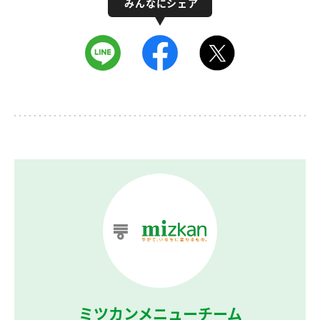
ミツカンメニューチーム