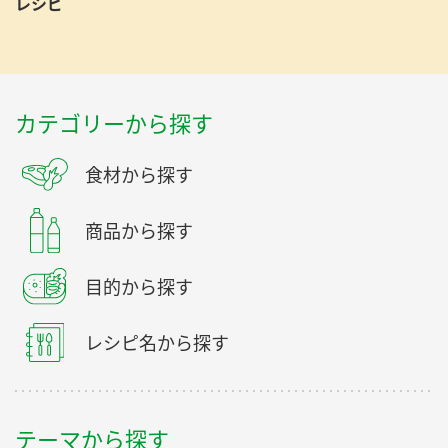
レシピ
カテゴリーから探す
食材から探す
商品から探す
目的から探す
レシピ名から探す
テーマから探す