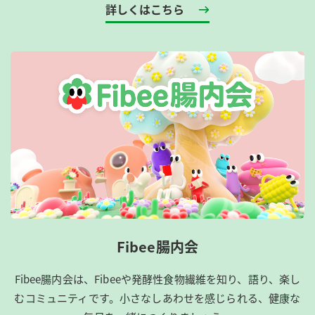
詳しくはこちら
Fibee腸内会
Fibee腸内会は、​Fibeeや発酵性食物繊維を知り、語り、楽し
むコミュニティです。​小さなしあわせを感じられる、健康な