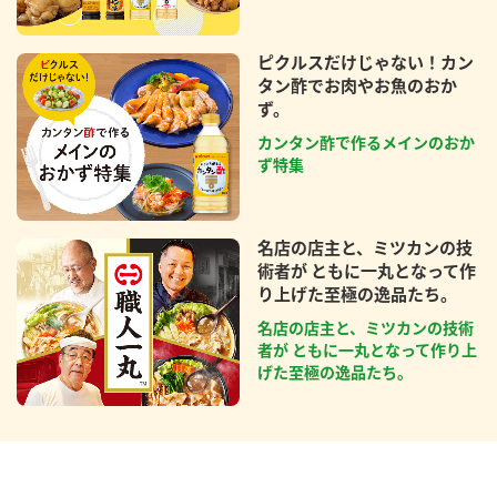
ピクルスだけじゃない！カン
タン酢でお肉やお魚のおか
ず。
カンタン酢で作るメインのおか
ず特集
名店の店主と、ミツカンの技
術者が ともに一丸となって作
り上げた至極の逸品たち。
名店の店主と、ミツカンの技術
者が ともに一丸となって作り上
げた至極の逸品たち。