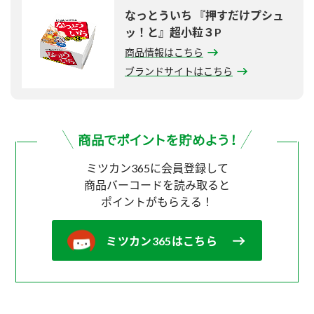
なっとういち 『押すだけプシュ
ッ！と』超小粒３P
商品情報はこちら
ブランドサイトはこちら
ミツカン365に会員登録して
商品バーコードを読み取ると
ポイントがもらえる！
ミツカン365はこちら