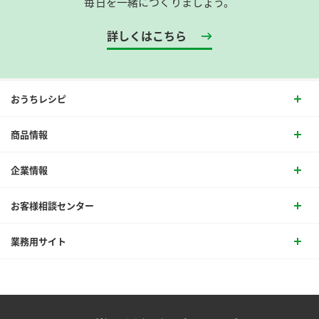
毎日を一緒につくりましょう。
詳しくはこちら
おうちレシピ
商品情報
企業情報
お客様相談センター
業務用サイト