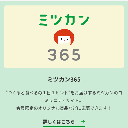
ミツカン365
”つくると食べるの１日１ヒント”をお届けするミツカンのコ
ミュニティサイト。
会員限定のオリジナル賞品などに応募できます！
詳しくはこちら