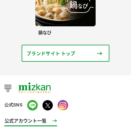
鍋なび
ブランドサイト トップ
公式SNS
公式アカウント一覧