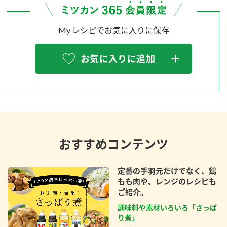
My レシピでお気に入りに保存
お気に入りに追加
おすすめコンテンツ
定番の手羽元だけでなく、鶏
もも肉や、レンジのレシピも
ご紹介。
調味料や素材いろいろ「さっぱ
り煮」