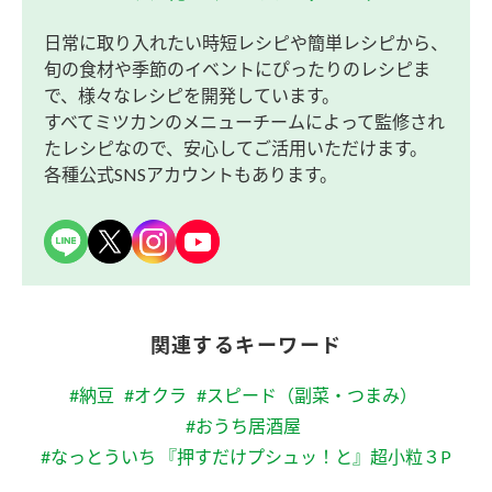
日常に取り入れたい時短レシピや簡単レシピから、
旬の食材や季節のイベントにぴったりのレシピま
で、様々なレシピを開発しています。
すべてミツカンのメニューチームによって監修され
たレシピなので、安心してご活用いただけます。
各種公式SNSアカウントもあります。
関連するキーワード
#納豆
#オクラ
#スピード（副菜・つまみ）
#おうち居酒屋
#なっとういち 『押すだけプシュッ！と』超小粒３P