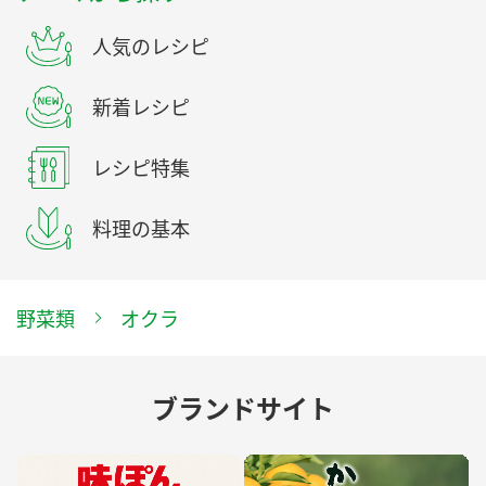
人気のレシピ
新着レシピ
レシピ特集
料理の基本
野菜類
オクラ
ブランドサイト