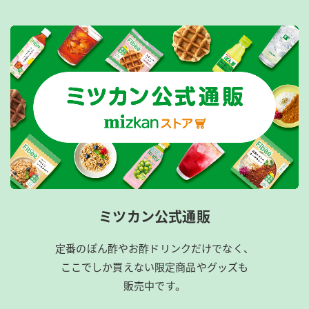
ミツカン公式通販
定番のぽん酢やお酢ドリンクだけでなく、
ここでしか買えない限定商品やグッズも
販売中です。