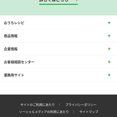
おうちレシピ
商品情報
企業情報
お客様相談センター
業務用サイト
サイトのご利用にあたり ｜
プライバシーポリシー
ソーシャルメディアの利用にあたり ｜
サイトマップ