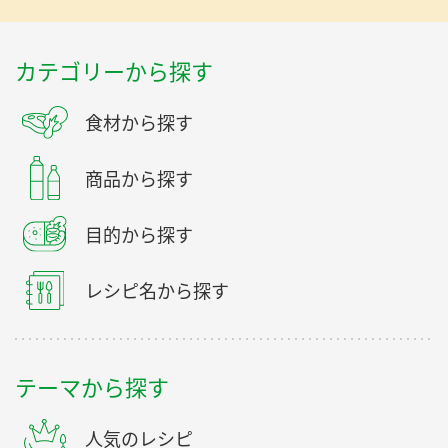
カテゴリーから探す
食材から探す
商品から探す
目的から探す
レシピ名から探す
テーマから探す
人気のレシピ