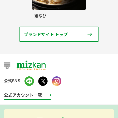
鍋なび
ブランドサイト トップ
公式SNS
公式アカウント一覧