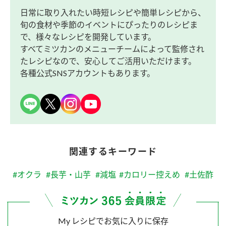
日常に取り入れたい時短レシピや簡単レシピから、
旬の食材や季節のイベントにぴったりのレシピま
で、様々なレシピを開発しています。
すべてミツカンのメニューチームによって監修され
たレシピなので、安心してご活用いただけます。
各種公式SNSアカウントもあります。
関連するキーワード
#オクラ
#長芋・山芋
#減塩
#カロリー控えめ
#土佐酢
My レシピでお気に入りに保存