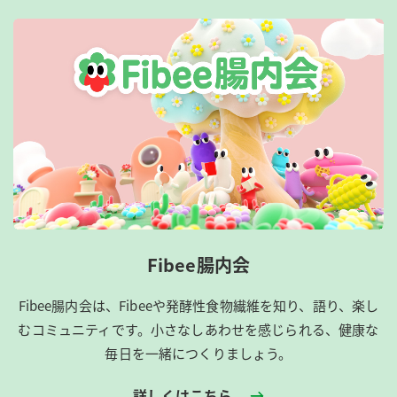
Fibee腸内会
Fibee腸内会は、​Fibeeや発酵性食物繊維を知り、語り、楽し
むコミュニティです。​小さなしあわせを感じられる、健康な
毎日を一緒につくりましょう。
詳しくはこちら