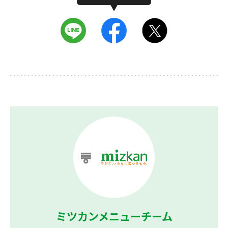
ミツカンメニューチーム