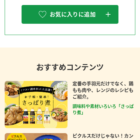
お気に入りに追加
おすすめコンテンツ
定番の手羽元だけでなく、鶏
もも肉や、レンジのレシピも
ご紹介。
調味料や素材いろいろ「さっぱ
り煮」
ピクルスだけじゃない！カン