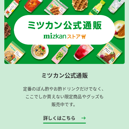
ミツカン公式通販
定番のぽん酢やお酢ドリンクだけでなく、
ここでしか買えない限定商品やグッズも
販売中です。
詳しくはこちら