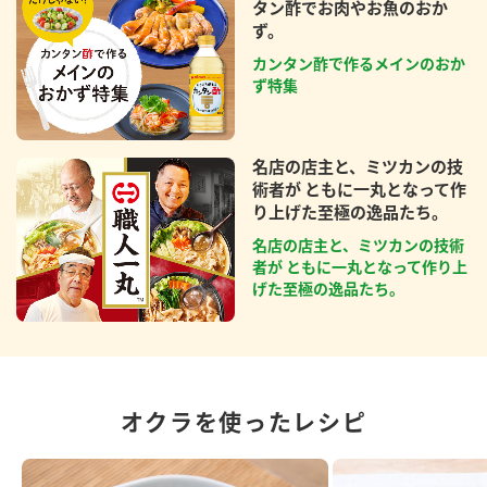
タン酢でお肉やお魚のおか
ず。
カンタン酢で作るメインのおか
ず特集
名店の店主と、ミツカンの技
術者が ともに一丸となって作
り上げた至極の逸品たち。
名店の店主と、ミツカンの技術
者が ともに一丸となって作り上
げた至極の逸品たち。
オクラを使ったレシピ