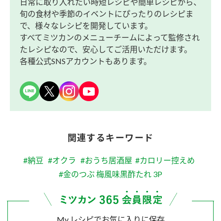
日常に取り入れたい時短レシピや簡単レシピから、
旬の食材や季節のイベントにぴったりのレシピま
で、様々なレシピを開発しています。
すべてミツカンのメニューチームによって監修され
たレシピなので、安心してご活用いただけます。
各種公式SNSアカウントもあります。
関連するキーワード
#納豆
#オクラ
#おうち居酒屋
#カロリー控えめ
#金のつぶ 梅風味黒酢たれ 3P
My レシピでお気に入りに保存