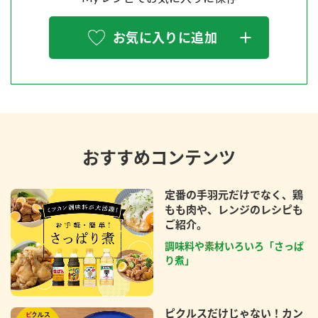
お気に入りに追加
おすすめコンテンツ
定番の手羽元だけでなく、鶏
もも肉や、レンジのレシピも
ご紹介。
調味料や素材いろいろ「さっぱ
り煮」
ピクルスだけじゃない！カン