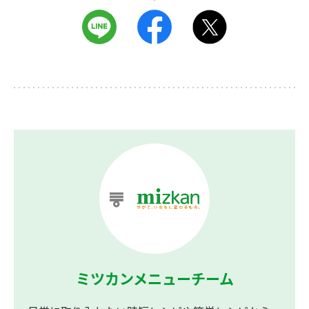
ミツカンメニューチーム