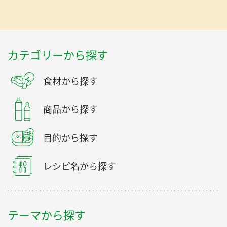
カテゴリーから探す
食材から探す
商品から探す
目的から探す
レシピ名から探す
テーマから探す