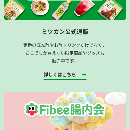
ミツカン公式通販
定番のぽん酢やお酢ドリンクだけでなく、
ここでしか買えない限定商品やグッズも
販売中です。
詳しくはこちら