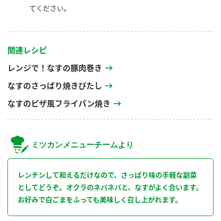
てください。
関連レシピ
レンジで！なすの豚肉巻き
なすのさっぱり焼きびたし
なすのピザ風フライパン焼き
ミツカンメニューチームより
レンチンして和えるだけなので、さっぱり味の手軽な副菜
としてどうぞ。オクラのネバネバと、なすがよく合います。
お好みで白ごまをふっても美味しく召し上がれます。