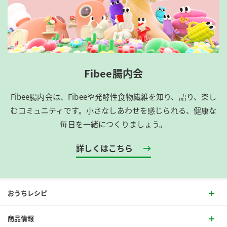
Fibee腸内会
Fibee腸内会は、​Fibeeや発酵性食物繊維を知り、語り、楽し
むコミュニティです。​小さなしあわせを感じられる、健康な
毎日を一緒につくりましょう。
詳しくはこちら
おうちレシピ
商品情報