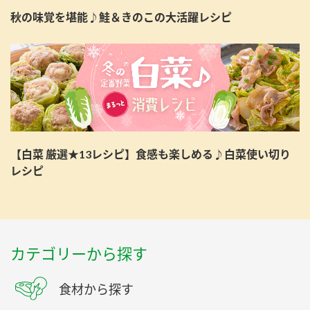
秋の味覚を堪能♪鮭＆きのこの大活躍レシピ
【白菜 厳選★13レシピ】食感も楽しめる♪白菜使い切り
レシピ
カテゴリーから探す
食材から探す