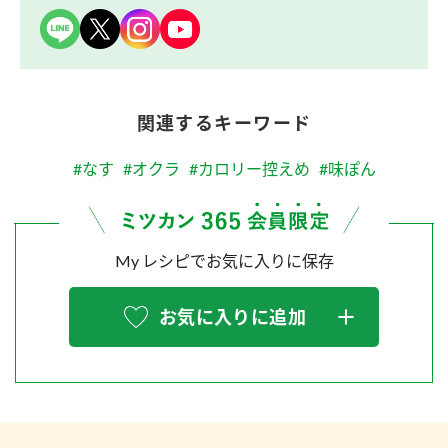
関連するキーワード
#なす
#オクラ
#カロリー控えめ
#味ぽん
My レシピでお気に入りに保存
お気に入りに追加