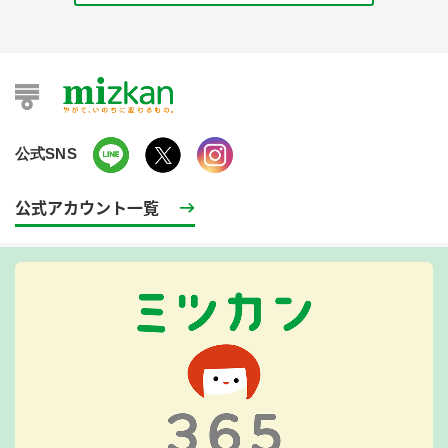
公式SNS
公式アカウント一覧