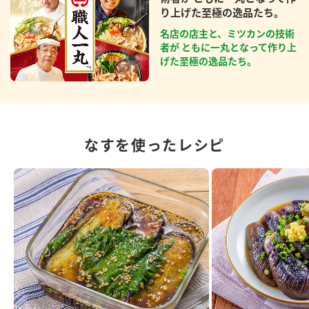
り上げた至極の逸品たち。
名店の店主と、ミツカンの技術
者が ともに一丸となって作り上
げた至極の逸品たち。
なすを使ったレシピ