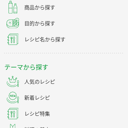
商品から探す
目的から探す
レシピ名から探す
テーマから探す
人気のレシピ
新着レシピ
レシピ特集