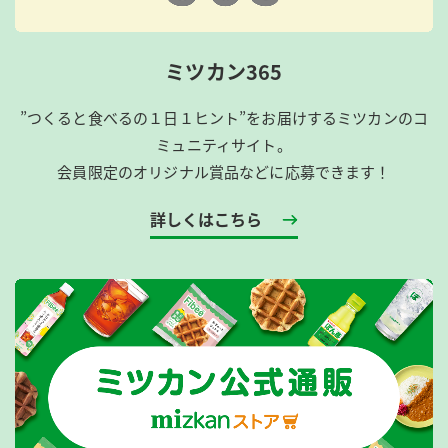
ミツカン365
”つくると食べるの１日１ヒント”をお届けするミツカンのコ
ミュニティサイト。
会員限定のオリジナル賞品などに応募できます！
詳しくはこちら