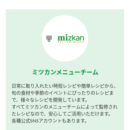
ミツカンメニューチーム
日常に取り入れたい時短レシピや簡単レシピから、
旬の食材や季節のイベントにぴったりのレシピま
で、様々なレシピを開発しています。
すべてミツカンのメニューチームによって監修され
たレシピなので、安心してご活用いただけます。
各種公式SNSアカウントもあります。