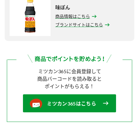
味ぽん
商品情報はこちら
ブランドサイトはこちら
ミツカン365に会員登録して
商品バーコードを読み取ると
ポイントがもらえる！
ミツカン365はこちら