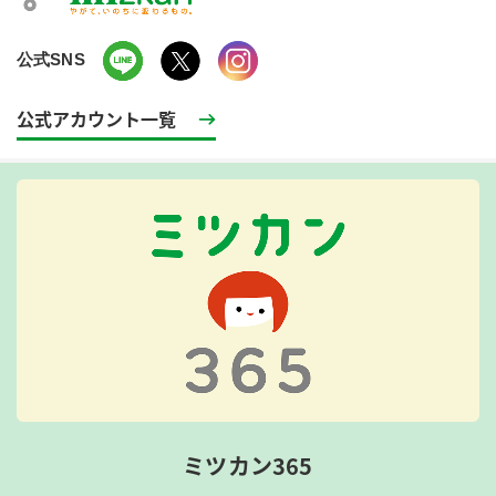
公式SNS
公式アカウント一覧
ミツカン365