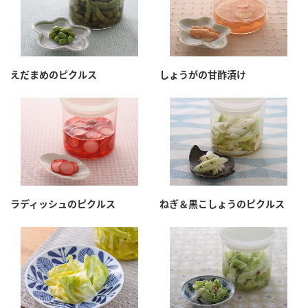
えだまめのピクルス
しょうがの甘酢漬け
ラディッシュのピクルス
ねぎ＆黒こしょうのピクルス