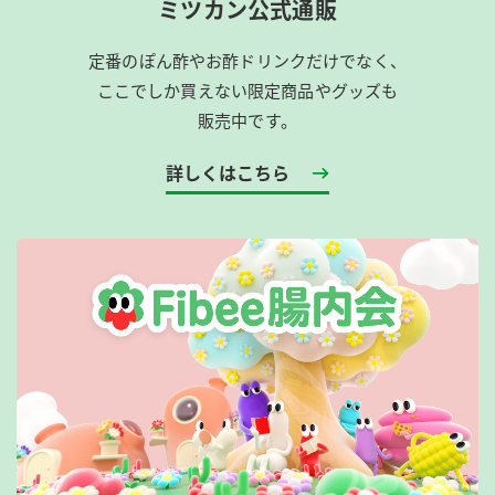
ミツカン公式通販
定番のぽん酢やお酢ドリンクだけでなく、
ここでしか買えない限定商品やグッズも
販売中です。
詳しくはこちら