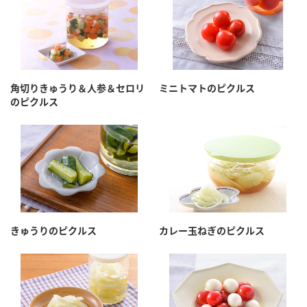
角切りきゅうり＆人参＆セロリ
ミニトマトのピクルス
のピクルス
きゅうりのピクルス
カレー玉ねぎのピクルス