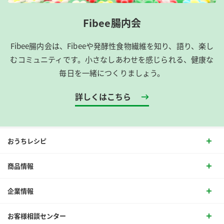
Fibee腸内会
Fibee腸内会は、​Fibeeや発酵性食物繊維を知り、語り、楽し
むコミュニティです。​小さなしあわせを感じられる、健康な
毎日を一緒につくりましょう。
詳しくはこちら
おうちレシピ
商品情報
企業情報
お客様相談センター