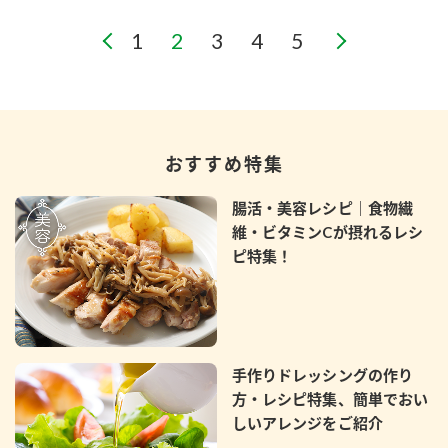
おすすめ特集
腸活・美容レシピ｜食物繊
維・ビタミンCが摂れるレシ
ピ特集！
手作りドレッシングの作り
方・レシピ特集、簡単でおい
しいアレンジをご紹介