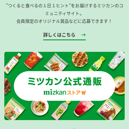
”つくると食べるの１日１ヒント”をお届けするミツカンのコ
ミュニティサイト。
会員限定のオリジナル賞品などに応募できます！
詳しくはこちら