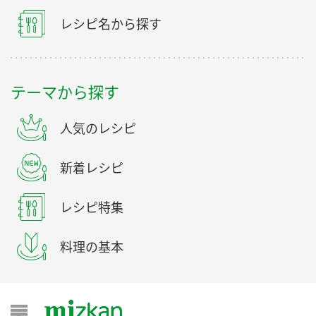
レシピ名から探す
テーマから探す
人気のレシピ
新着レシピ
レシピ特集
料理の基本