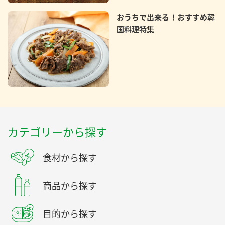
おうちで出来る！おすすめ韓
国料理特集
カテゴリーから探す
食材から探す
商品から探す
目的から探す