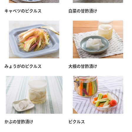
キャベツのピクルス
白菜の甘酢漬け
みょうがのピクルス
大根の甘酢漬け
かぶの甘酢漬け
ピクルス