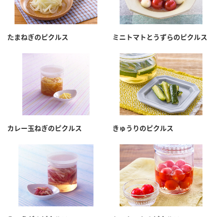
たまねぎのピクルス
ミニトマトとうずらのピクルス
カレー玉ねぎのピクルス
きゅうりのピクルス