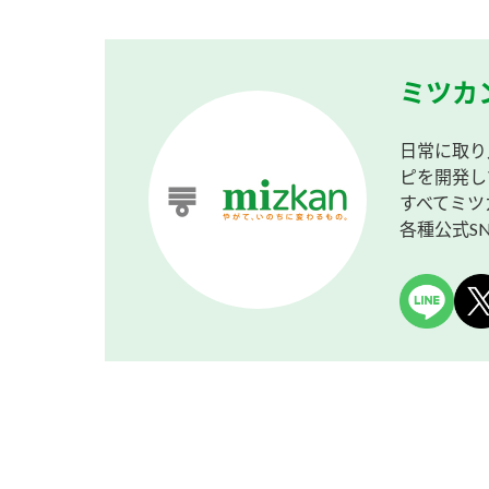
ミツカ
日常に取り
ピを開発し
すべてミツ
各種公式S