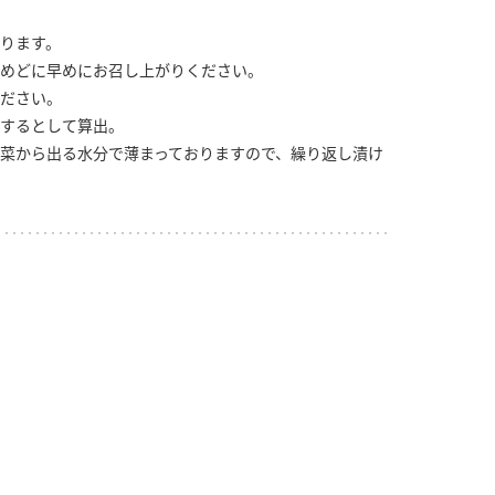
ります。
めどに早めにお召し上がりください。
ださい。
するとして算出。
菜から出る水分で薄まっておりますので、繰り返し漬け