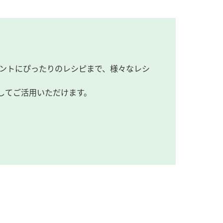
ントにぴったりのレシピまで、様々なレシ
してご活用いただけます。