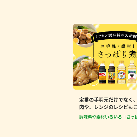
定番の手羽元だけでなく
肉や、レンジのレシピも
調味料や素材いろいろ「さっ