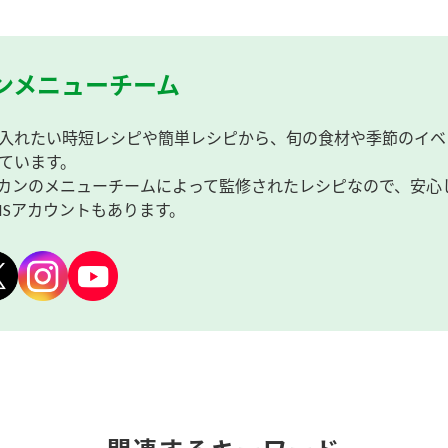
ンメニューチーム
入れたい時短レシピや簡単レシピから、旬の食材や季節のイベ
ています。
カンのメニューチームによって監修されたレシピなので、安心
NSアカウントもあります。