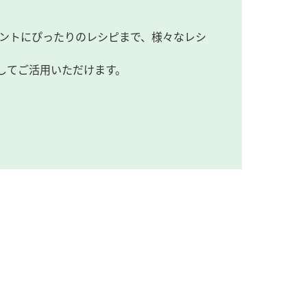
ントにぴったりのレシピまで、様々なレシ
してご活用いただけます。