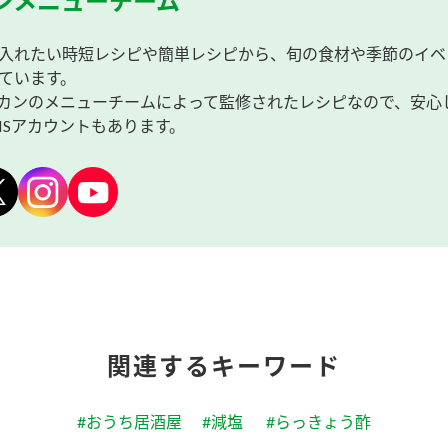
ンメニューチーム
入れたい時短レシピや簡単レシピから、旬の食材や季節のイベ
ています。
カンのメニューチームによって監修されたレシピなので、安心
NSアカウントもあります。
関連するキーワード
#おうち居酒屋
#減塩
#らっきょう酢