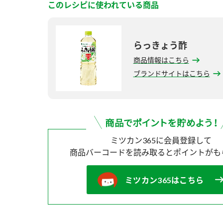
このレシピに使われている商品
らっきょう酢
商品情報はこちら
ブランドサイトはこちら
ミツカン365に会員登録して
商品バーコードを読み取ると
ポイントがも
ミツカン365はこちら