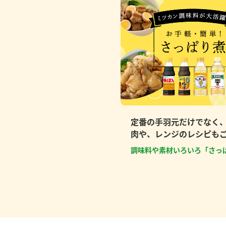
定番の手羽元だけでなく
肉や、レンジのレシピも
調味料や素材いろいろ「さっ