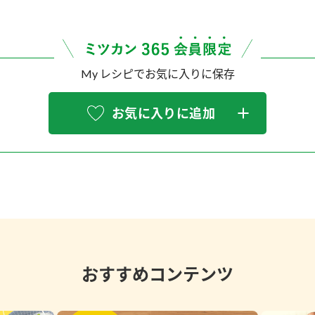
My レシピでお気に入りに保存
お気に入りに追加
おすすめコンテンツ