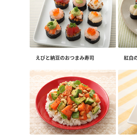
えびと納豆のおつまみ寿司
紅白