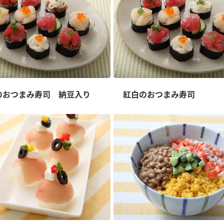
のおつまみ寿司 納豆入り
紅白のおつまみ寿司