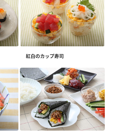
紅白のカップ寿司