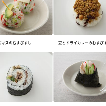
スマスのむすびすし
豆とドライカレーのむすび