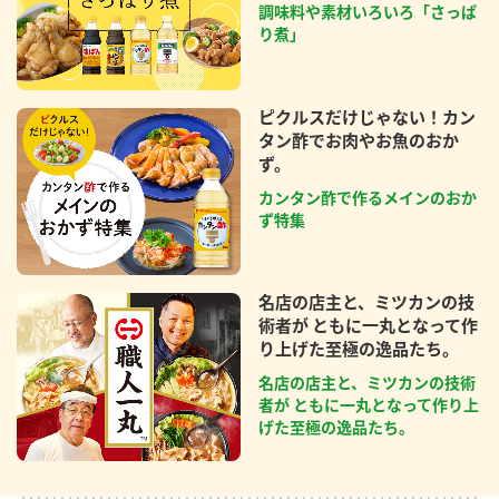
調味料や素材いろいろ「さっぱ
り煮」
ピクルスだけじゃない！カン
タン酢でお肉やお魚のおか
ず。
カンタン酢で作るメインのおか
ず特集
名店の店主と、ミツカンの技
術者が ともに一丸となって作
り上げた至極の逸品たち。
名店の店主と、ミツカンの技術
者が ともに一丸となって作り上
げた至極の逸品たち。