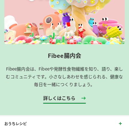
Fibee腸内会
Fibee腸内会は、​Fibeeや発酵性食物繊維を知り、語り、楽し
むコミュニティです。​小さなしあわせを感じられる、健康な
毎日を一緒につくりましょう。
詳しくはこちら
おうちレシピ