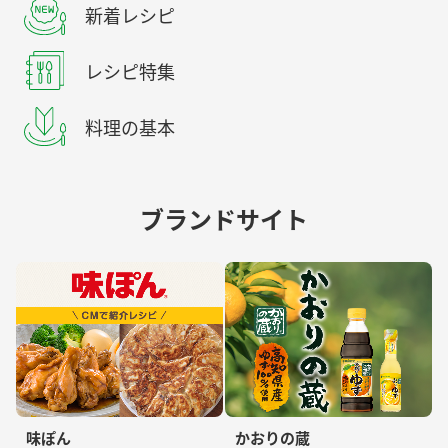
新着レシピ
レシピ特集
料理の基本
ブランドサイト
味ぽん
かおりの蔵