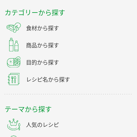
カテゴリーから探す
食材から探す
商品から探す
目的から探す
レシピ名から探す
テーマから探す
人気のレシピ