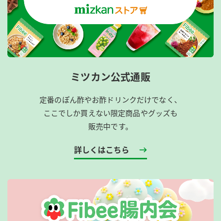
ミツカン公式通販
定番のぽん酢やお酢ドリンクだけでなく、
ここでしか買えない限定商品やグッズも
販売中です。
詳しくはこちら