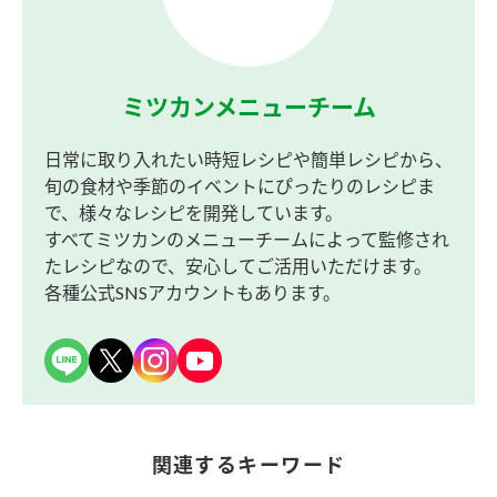
ミツカンメニューチーム
日常に取り入れたい時短レシピや簡単レシピから、
旬の食材や季節のイベントにぴったりのレシピま
で、様々なレシピを開発しています。
すべてミツカンのメニューチームによって監修され
たレシピなので、安心してご活用いただけます。
各種公式SNSアカウントもあります。
関連するキーワード