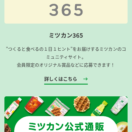
ミツカン365
”つくると食べるの１日１ヒント”をお届けするミツカンのコ
ミュニティサイト。
会員限定のオリジナル賞品などに応募できます！
詳しくはこちら