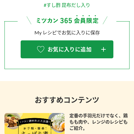
#すし酢 昆布だし入り
My レシピでお気に入りに保存
お気に入りに追加
おすすめコンテンツ
定番の手羽元だけでなく、鶏
もも肉や、レンジのレシピも
ご紹介。