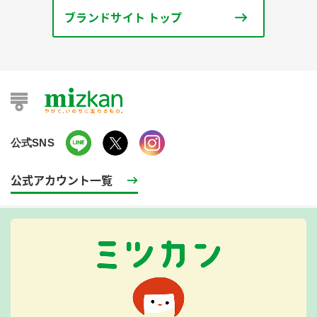
ブランドサイト トップ
公式SNS
公式アカウント一覧