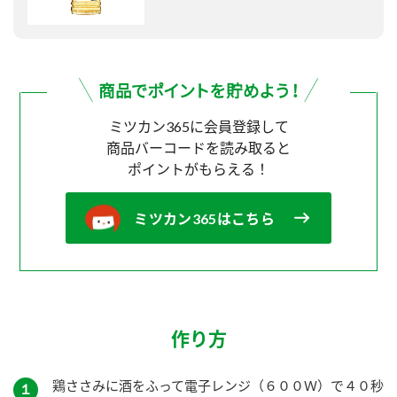
ミツカン365に会員登録して
商品バーコードを読み取ると
ポイントがもらえる！
ミツカン365はこちら
作り方
鶏ささみに酒をふって電子レンジ（６００Ｗ）で４０秒
１