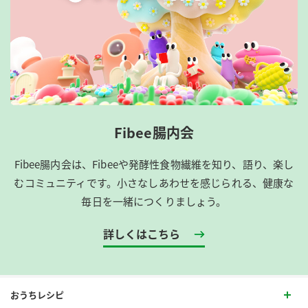
Fibee腸内会
Fibee腸内会は、​Fibeeや発酵性食物繊維を知り、語り、楽し
むコミュニティです。​小さなしあわせを感じられる、健康な
毎日を一緒につくりましょう。
詳しくはこちら
おうちレシピ