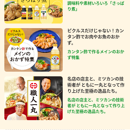
調味料や素材いろいろ「さっぱ
り煮」
ピクルスだけじゃない！カン
タン酢でお肉やお魚のおか
ず。
カンタン酢で作るメインのおか
ず特集
名店の店主と、ミツカンの技
術者が ともに一丸となって作
り上げた至極の逸品たち。
名店の店主と、ミツカンの技術
者が ともに一丸となって作り上
げた至極の逸品たち。