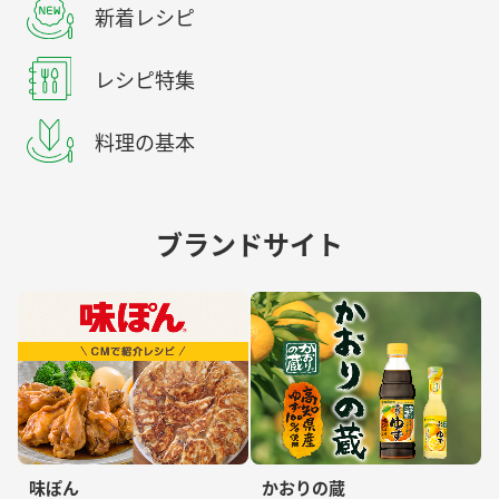
新着レシピ
レシピ特集
料理の基本
ブランドサイト
味ぽん
かおりの蔵