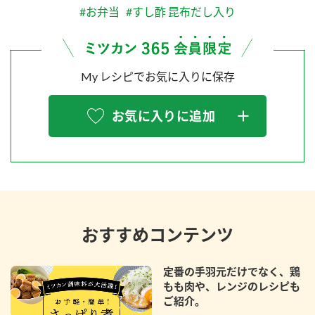
#お弁当
#すし酢 昆布だし入り
My レシピでお気に入りに保存
お気に入りに追加
おすすめコンテンツ
定番の手羽元だけでなく、鶏
もも肉や、レンジのレシピも
ご紹介。