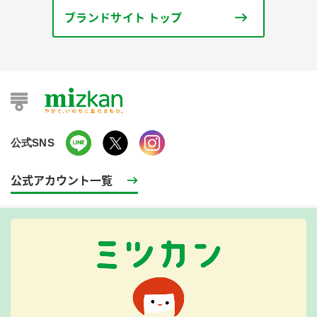
ブランドサイト トップ
公式SNS
公式アカウント一覧