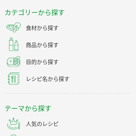
カテゴリーから探す
食材から探す
商品から探す
目的から探す
レシピ名から探す
テーマから探す
人気のレシピ