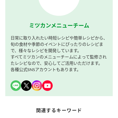
ミツカンメニューチーム
日常に取り入れたい時短レシピや簡単レシピから、
旬の食材や季節のイベントにぴったりのレシピま
で、様々なレシピを開発しています。
すべてミツカンのメニューチームによって監修され
たレシピなので、安心してご活用いただけます。
各種公式SNSアカウントもあります。
関連するキーワード