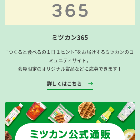
ミツカン365
”つくると食べるの１日１ヒント”をお届けするミツカンのコ
ミュニティサイト。
会員限定のオリジナル賞品などに応募できます！
詳しくはこちら