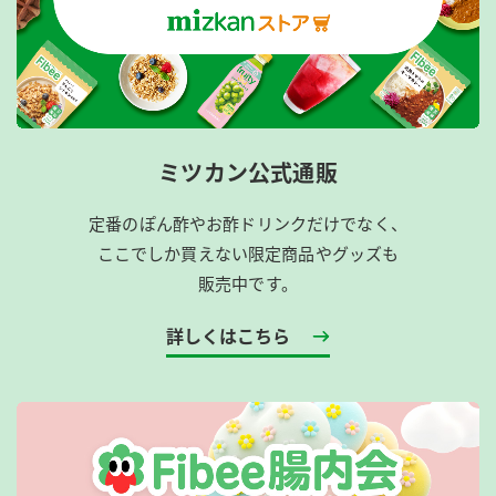
ミツカン公式通販
定番のぽん酢やお酢ドリンクだけでなく、
ここでしか買えない限定商品やグッズも
販売中です。
詳しくはこちら