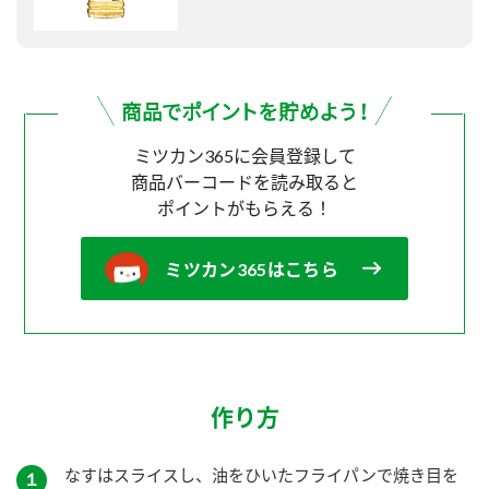
ミツカン365に会員登録して
商品バーコードを読み取ると
ポイントがもらえる！
ミツカン365はこちら
作り方
なすはスライスし、油をひいたフライパンで焼き目を
１