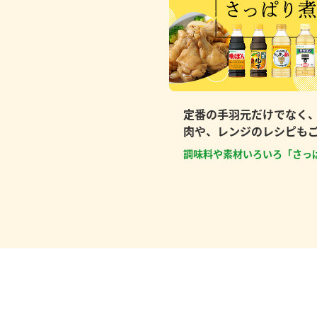
定番の手羽元だけでなく
肉や、レンジのレシピも
調味料や素材いろいろ「さっ