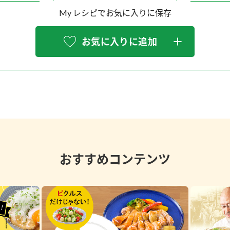
My レシピでお気に入りに保存
お気に入りに追加
おすすめコンテンツ