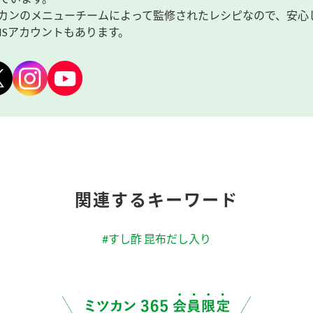
カンのメニューチームによって監修されたレシピなので、安心
NSアカウントもあります。
関連するキーワード
#すし酢 昆布だし入り