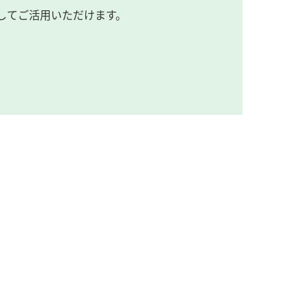
してご活用いただけます。