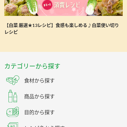
【白菜 厳選★13レシピ】食感も楽しめる♪白菜使い切り
レシピ
カテゴリーから探す
食材から探す
商品から探す
目的から探す