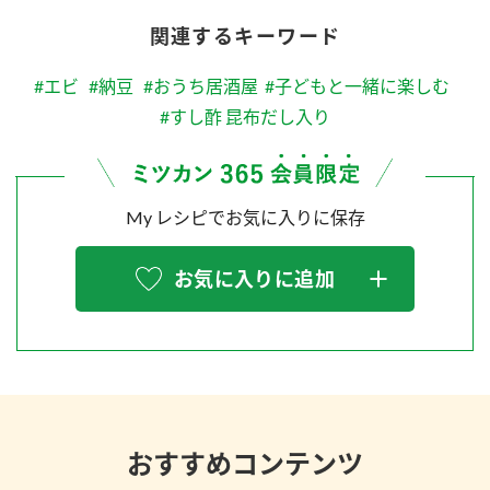
関連するキーワード
#エビ
#納豆
#おうち居酒屋
#子どもと一緒に楽しむ
#すし酢 昆布だし入り
My レシピでお気に入りに保存
お気に入りに追加
おすすめコンテンツ