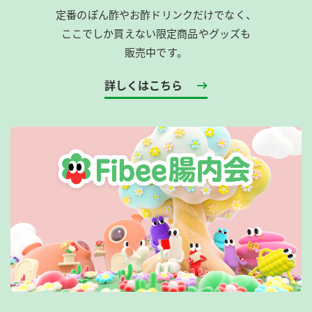
定番のぽん酢やお酢ドリンクだけでなく、
ここでしか買えない限定商品やグッズも
販売中です。
詳しくはこちら