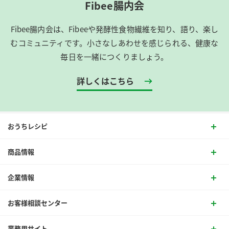
Fibee腸内会
Fibee腸内会は、​Fibeeや発酵性食物繊維を知り、語り、楽し
むコミュニティです。​小さなしあわせを感じられる、健康な
毎日を一緒につくりましょう。
詳しくはこちら
おうちレシピ
商品情報
企業情報
お客様相談センター
業務用サイト