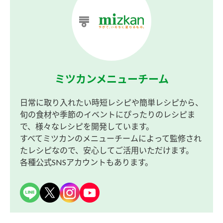
ミツカンメニューチーム
日常に取り入れたい時短レシピや簡単レシピから、
旬の食材や季節のイベントにぴったりのレシピま
で、様々なレシピを開発しています。
すべてミツカンのメニューチームによって監修され
たレシピなので、安心してご活用いただけます。
各種公式SNSアカウントもあります。