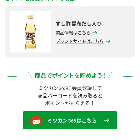
すし酢 昆布だし入り
商品情報はこちら
ブランドサイトはこちら
ミツカン365に会員登録して
商品バーコードを読み取ると
ポイントがもらえる！
ミツカン365はこちら