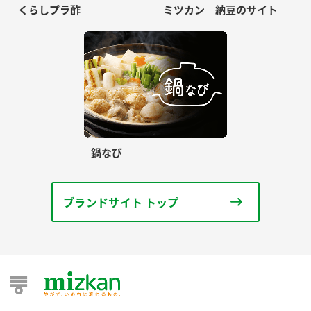
くらしプラ酢
ミツカン 納豆のサイト
鍋なび
ブランドサイト トップ