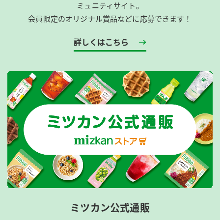
ミュニティサイト。
会員限定のオリジナル賞品などに応募できます！
詳しくはこちら
ミツカン公式通販