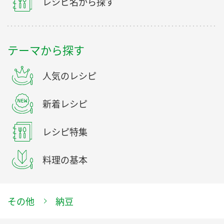
レシピ名から探す
テーマから探す
人気のレシピ
新着レシピ
レシピ特集
料理の基本
その他
納豆