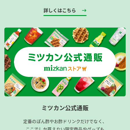
詳しくはこちら
ミツカン公式通販
定番のぽん酢やお酢ドリンクだけでなく、
ここでしか買えない限定商品やグッズも