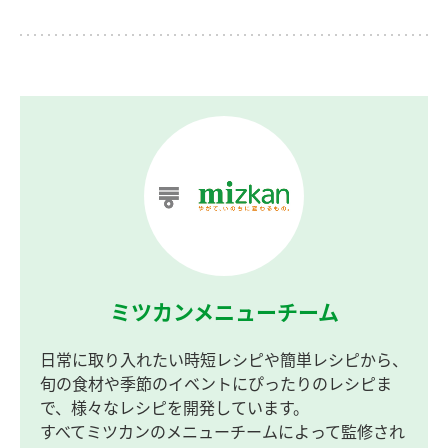
ミツカンメニューチーム
日常に取り入れたい時短レシピや簡単レシピから、
旬の食材や季節のイベントにぴったりのレシピま
で、様々なレシピを開発しています。
すべてミツカンのメニューチームによって監修され