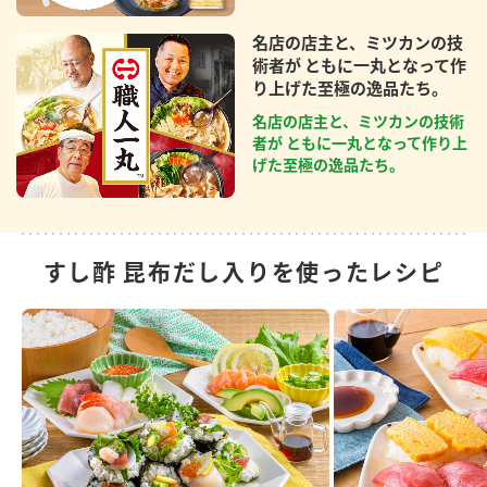
名店の店主と、ミツカンの技
術者が ともに一丸となって作
り上げた至極の逸品たち。
名店の店主と、ミツカンの技術
者が ともに一丸となって作り上
げた至極の逸品たち。
すし酢 昆布だし入りを使ったレシピ