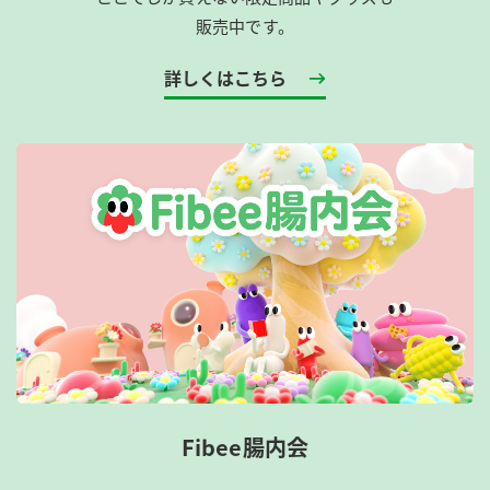
販売中です。
詳しくはこちら
Fibee腸内会