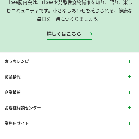
Fibee腸内会は、​Fibeeや発酵性食物繊維を知り、語り、楽し
むコミュニティです。​小さなしあわせを感じられる、健康な
毎日を一緒につくりましょう。
詳しくはこちら
おうちレシピ
商品情報
企業情報
お客様相談センター
業務用サイト