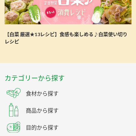
【白菜 厳選★13レシピ】食感も楽しめる♪白菜使い切り
レシピ
カテゴリーから探す
食材から探す
商品から探す
目的から探す