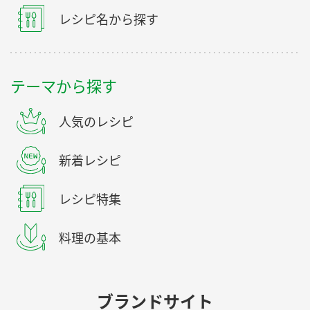
レシピ名から探す
テーマから探す
人気のレシピ
新着レシピ
レシピ特集
料理の基本
ブランドサイト