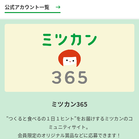
公式アカウント一覧
ミツカン365
”つくると食べるの１日１ヒント”をお届けするミツカンのコ
ミュニティサイト。
会員限定のオリジナル賞品などに応募できます！