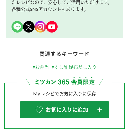
たレシピなので、安心してご活用いただけます。
各種公式SNSアカウントもあります。
関連するキーワード
#お弁当
#すし酢 昆布だし入り
My レシピでお気に入りに保存
お気に入りに追加