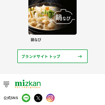
鍋なび
ブランドサイト トップ
公式SNS