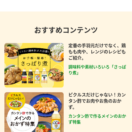
おすすめコンテンツ
定番の手羽元だけでなく、鶏
もも肉や、レンジのレシピも
ご紹介。
調味料や素材いろいろ「さっぱ
り煮」
ピクルスだけじゃない！カン
タン酢でお肉やお魚のおか
ず。
カンタン酢で作るメインのおか
ず特集