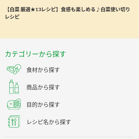
【白菜 厳選★13レシピ】食感も楽しめる♪白菜使い切り
レシピ
カテゴリーから探す
食材から探す
商品から探す
目的から探す
レシピ名から探す