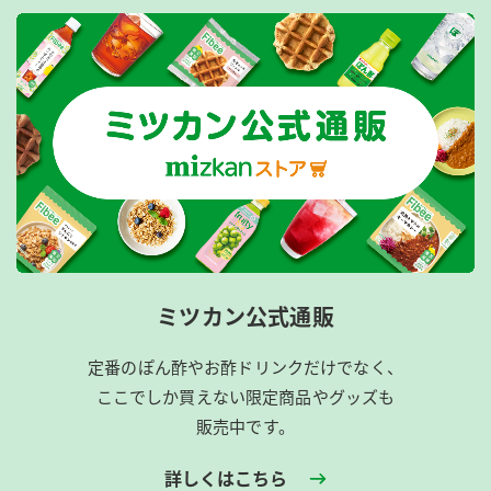
ミツカン公式通販
定番のぽん酢やお酢ドリンクだけでなく、
ここでしか買えない限定商品やグッズも
販売中です。
詳しくはこちら