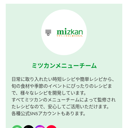
ミツカンメニューチーム
日常に取り入れたい時短レシピや簡単レシピから、
旬の食材や季節のイベントにぴったりのレシピま
で、様々なレシピを開発しています。
すべてミツカンのメニューチームによって監修され
たレシピなので、安心してご活用いただけます。
各種公式SNSアカウントもあります。