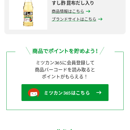
すし酢 昆布だし入り
商品情報はこちら
ブランドサイトはこちら
ミツカン365に会員登録して
商品バーコードを読み取ると
ポイントがもらえる！
ミツカン365はこちら