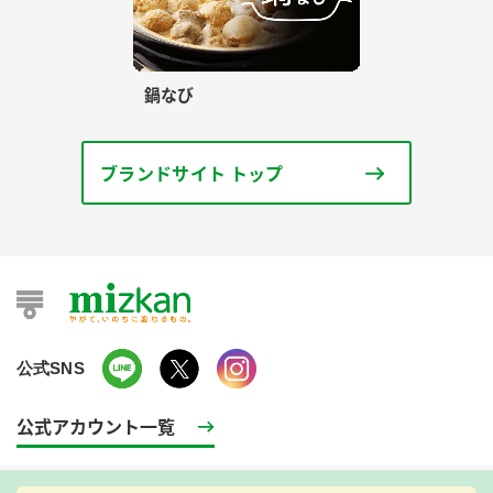
鍋なび
ブランドサイト トップ
公式SNS
公式アカウント一覧