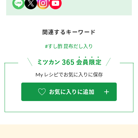
関連するキーワード
#すし酢 昆布だし入り
My レシピでお気に入りに保存
お気に入りに追加