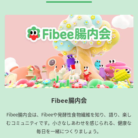
Fibee腸内会
Fibee腸内会は、​Fibeeや発酵性食物繊維を知り、語り、楽し
むコミュニティです。​小さなしあわせを感じられる、健康な
毎日を一緒につくりましょう。