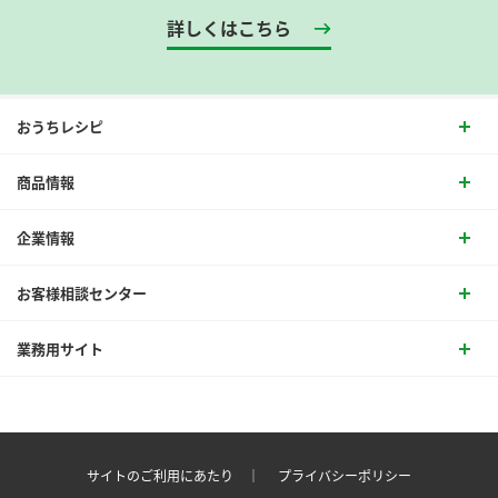
詳しくはこちら
おうちレシピ
商品情報
企業情報
お客様相談センター
業務用サイト
サイトのご利用にあたり ｜
プライバシーポリシー