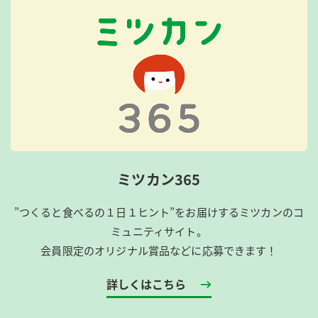
ミツカン365
”つくると食べるの１日１ヒント”をお届けするミツカンのコ
ミュニティサイト。
会員限定のオリジナル賞品などに応募できます！
詳しくはこちら