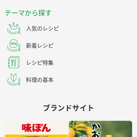
テーマから探す
人気のレシピ
新着レシピ
レシピ特集
料理の基本
ブランドサイト