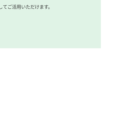
してご活用いただけます。