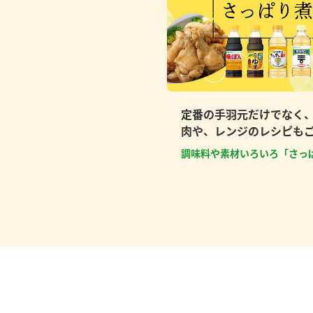
定番の手羽元だけでなく
肉や、レンジのレシピも
調味料や素材いろいろ「さっ