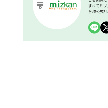
すべてミツ
各種公式S