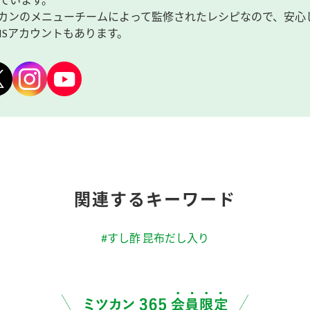
カンのメニューチームによって監修されたレシピなので、安心
NSアカウントもあります。
関連するキーワード
#すし酢 昆布だし入り