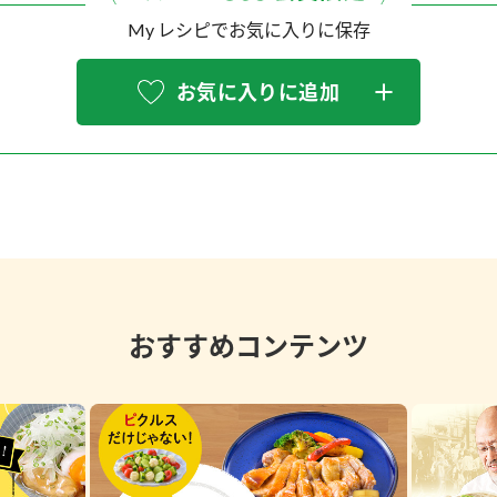
My レシピでお気に入りに保存
お気に入りに追加
おすすめコンテンツ