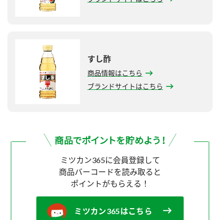
すし酢
商品情報はこちら
ブランドサイトはこちら
ミツカン365に会員登録して
商品バーコードを読み取ると
ポイントがもらえる！
ミツカン365はこちら