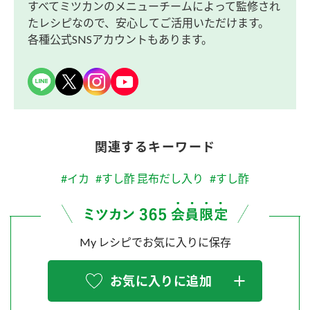
すべてミツカンのメニューチームによって監修され
たレシピなので、安心してご活用いただけます。
各種公式SNSアカウントもあります。
関連するキーワード
#イカ
#すし酢 昆布だし入り
#すし酢
My レシピでお気に入りに保存
お気に入りに追加