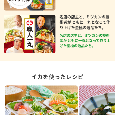
名店の店主と、ミツカンの技
術者が ともに一丸となって作
り上げた至極の逸品たち。
名店の店主と、ミツカンの技術
者が ともに一丸となって作り上
げた至極の逸品たち。
イカを使ったレシピ