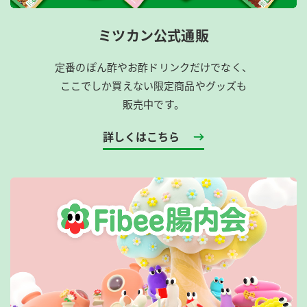
ミツカン公式通販
定番のぽん酢やお酢ドリンクだけでなく、
ここでしか買えない限定商品やグッズも
販売中です。
詳しくはこちら