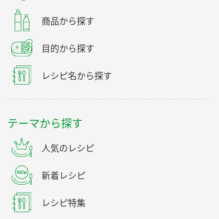
商品から探す
目的から探す
レシピ名から探す
テーマから探す
人気のレシピ
新着レシピ
レシピ特集