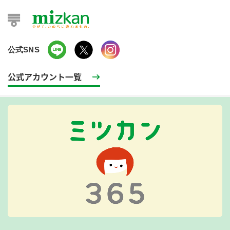
公式SNS
公式アカウント一覧