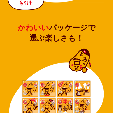
かわいい
パッケージで
選ぶ楽しさも！