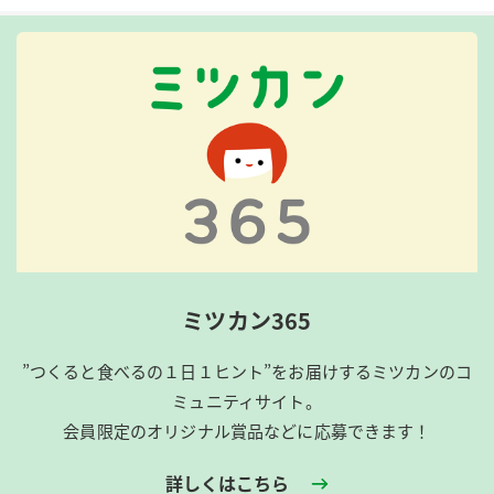
ミツカン365
”つくると食べるの１日１ヒント”をお届けするミツカンのコ
ミュニティサイト。
会員限定のオリジナル賞品などに応募できます！
詳しくはこちら