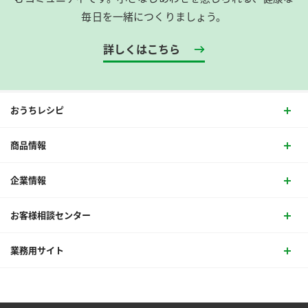
毎日を一緒につくりましょう。
詳しくはこちら
おうちレシピ
商品情報
企業情報
お客様相談センター
業務用サイト