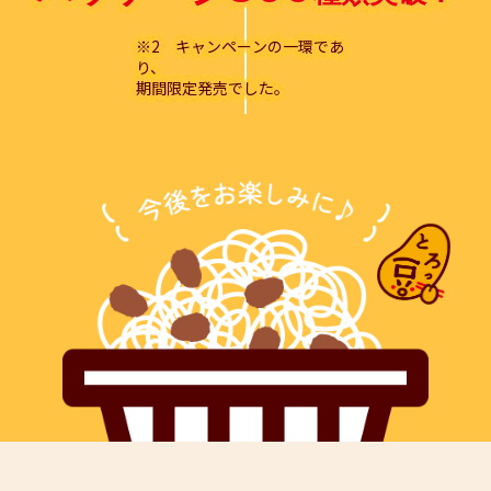
※2 キャンペーンの一環であ
り、
期間限定発売でした。