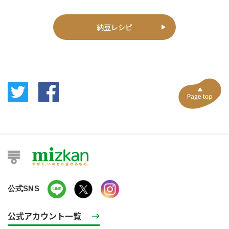
納豆レシピ
公式SNS
公式アカウント一覧