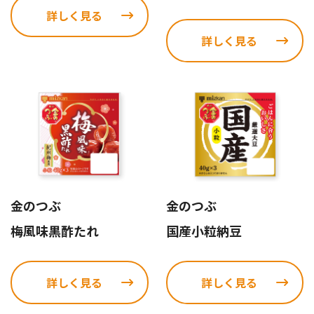
詳しく見る
詳しく見る
金のつぶ
金のつぶ
梅風味黒酢たれ
国産小粒納豆
詳しく見る
詳しく見る