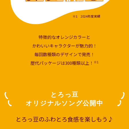
※1 2024年度実績
特徴的なオレンジカラーと
かわいいキャラクターが魅力的！
毎回数種類のデザインで発売！
※1
歴代パッケージは300種類以上！
とろっ豆
オリジナルソング公開中
とろっ豆のふわとろ食感を楽しもう♪