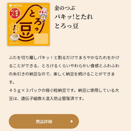
金のつぶ
パキッ!とたれ
とろっ豆
ふたを切り離しパキッ！と割るだけでまろやかなたれをかけ
ることができる、とろけるくらいやわらかい食感とふわふわ
の糸引きの納豆なので、楽しく納豆を続けることができま
す。
４５ｇ×３パックの極小粒納豆です。納豆に使用している大
豆は、遺伝子組換え混入防止管理済です。
商品詳細