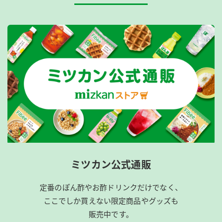
ミツカン公式通販
定番のぽん酢やお酢ドリンクだけでなく、
ここでしか買えない限定商品やグッズも
販売中です。