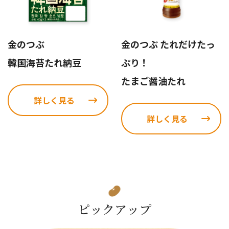
金のつぶ
金のつぶ たれだけたっ
韓国海苔たれ納豆
ぷり！
たまご醤油たれ
詳しく見る
詳しく見る
ピックアップ