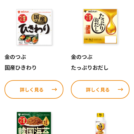
金のつぶ
金のつぶ
国産ひきわり
たっぷりおだし
詳しく見る
詳しく見る