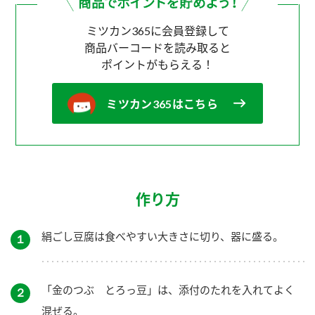
ミツカン365に会員登録して
商品バーコードを読み取ると
ポイントがもらえる！
ミツカン365はこちら
作り方
絹ごし豆腐は食べやすい大きさに切り、器に盛る。
１
「金のつぶ とろっ豆」は、添付のたれを入れてよく
２
混ぜる。