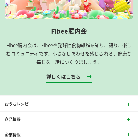
Fibee腸内会
Fibee腸内会は、​Fibeeや発酵性食物繊維を知り、語り、楽し
むコミュニティです。​小さなしあわせを感じられる、健康な
毎日を一緒につくりましょう。
詳しくはこちら
おうちレシピ
商品情報
企業情報