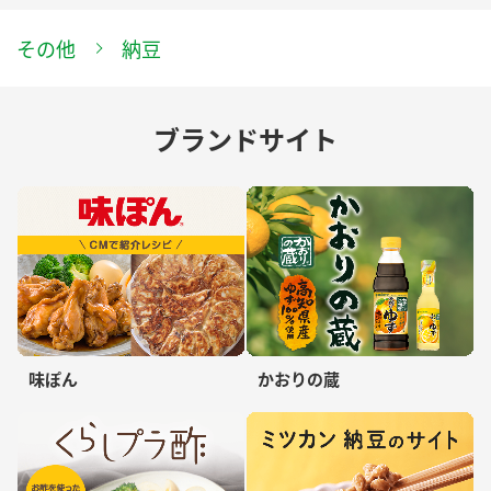
その他
納豆
ブランドサイト
味ぽん
かおりの蔵