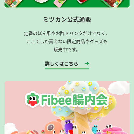
ミツカン公式通販
定番のぽん酢やお酢ドリンクだけでなく、
ここでしか買えない限定商品やグッズも
販売中です。
詳しくはこちら