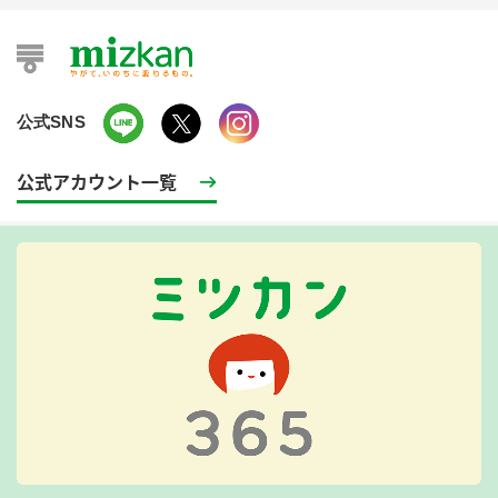
公式SNS
公式アカウント一覧