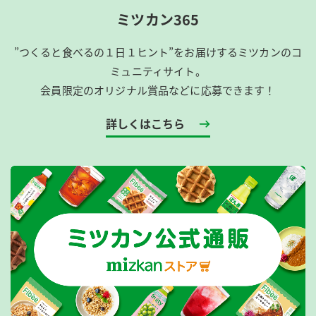
ミツカン365
”つくると食べるの１日１ヒント”をお届けするミツカンのコ
ミュニティサイト。
会員限定のオリジナル賞品などに応募できます！
詳しくはこちら