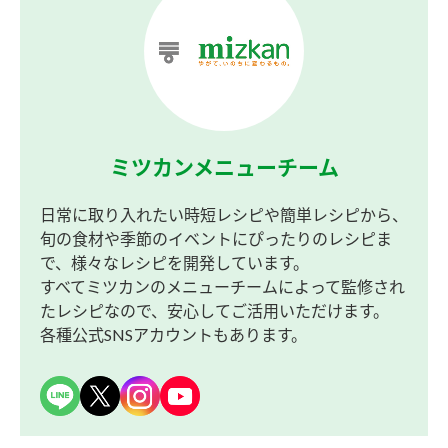
ミツカンメニューチーム
日常に取り入れたい時短レシピや簡単レシピから、
旬の食材や季節のイベントにぴったりのレシピま
で、様々なレシピを開発しています。
すべてミツカンのメニューチームによって監修され
たレシピなので、安心してご活用いただけます。
各種公式SNSアカウントもあります。