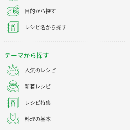
目的から探す
レシピ名から探す
テーマから探す
人気のレシピ
新着レシピ
レシピ特集
料理の基本