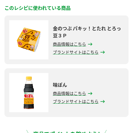
このレシピに使われている商品
金のつぶ パキッ！とたれ とろっ
豆３Ｐ
商品情報はこちら
ブランドサイトはこちら
味ぽん
商品情報はこちら
ブランドサイトはこちら