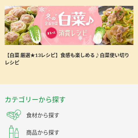
【白菜 厳選★13レシピ】食感も楽しめる♪白菜使い切り
レシピ
カテゴリーから探す
食材から探す
商品から探す