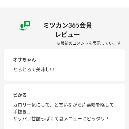
ミツカン365会員
レビュー
※最新のコメントを表示しています。
オサちゃん
とろとろで美味しい
ピかる
カロリー気にして、と言いながら片栗粉を略して
手抜き…
サッパリ甘酸っぱくて夏メニューにピッタリ！