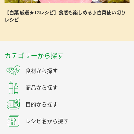
【白菜 厳選★13レシピ】食感も楽しめる♪白菜使い切り
レシピ
カテゴリーから探す
食材から探す
商品から探す
目的から探す
レシピ名から探す