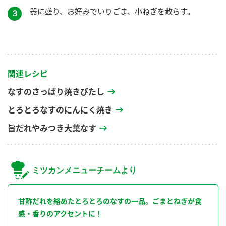
器に盛り、お好みでいりごま、小ねぎを散らす。
３
関連レシピ
なすのさっぱり焼きびたし
とろとろなすのにんにく焼き
旨だれやみつき大葉なす
ミツカンメニューチームより
甘酢だれを絡めたとろとろのなすの一品。ごまとねぎが食
感・香りのアクセントに！