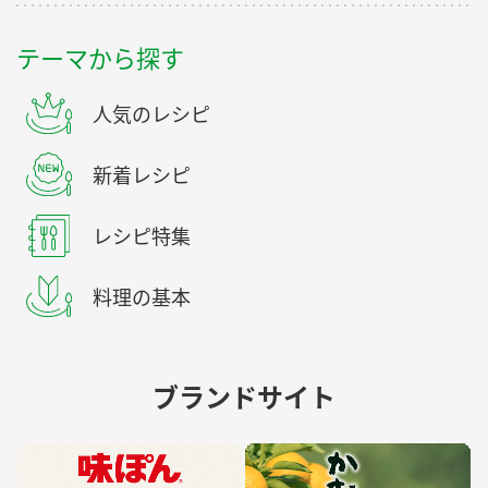
テーマから探す
人気のレシピ
新着レシピ
レシピ特集
料理の基本
ブランドサイト