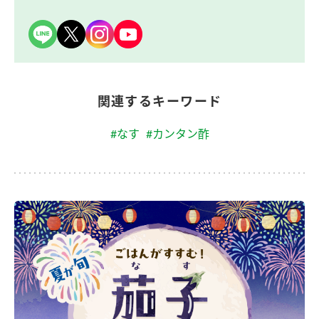
関連するキーワード
#なす
#カンタン酢