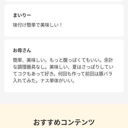
まいりー
味付け簡単で美味しい！
お母さん
簡単、美味しい。もっと酸っぱくてもいい。余計
な調理器具なし。美味しい、夏はさっぱりしてい
てコクもあって好き。何回も作って前回は豚バラ
入れてみた。ナス単体がいい。
おすすめコンテンツ