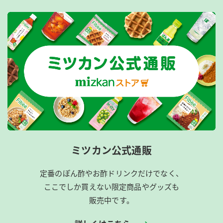
ミツカン公式通販
定番のぽん酢やお酢ドリンクだけでなく、
ここでしか買えない限定商品やグッズも
販売中です。