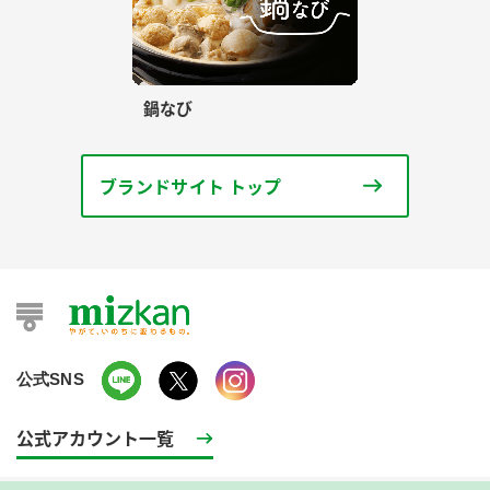
鍋なび
ブランドサイト トップ
公式SNS
公式アカウント一覧