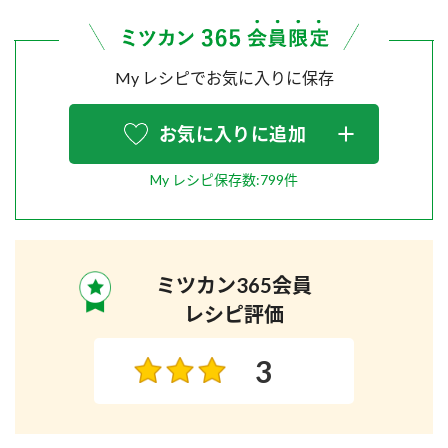
My レシピでお気に入りに保存
お気に入りに追加
My レシピ保存数:799件
ミツカン365会員
レシピ評価
3