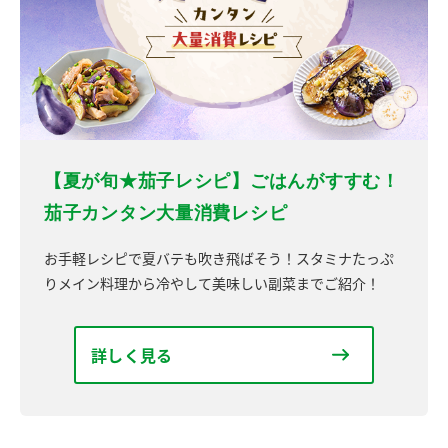
【夏が旬★茄子レシピ】ごはんがすすむ！
茄子カンタン大量消費レシピ
お手軽レシピで夏バテも吹き飛ばそう！スタミナたっぷ
りメイン料理から冷やして美味しい副菜までご紹介！
詳しく見る