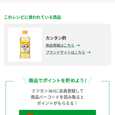
このレシピに使われている商品
カンタン酢
商品情報はこちら
ブランドサイトはこちら
ミツカン365に会員登録して
商品バーコードを読み取ると
ポイントがもらえる！