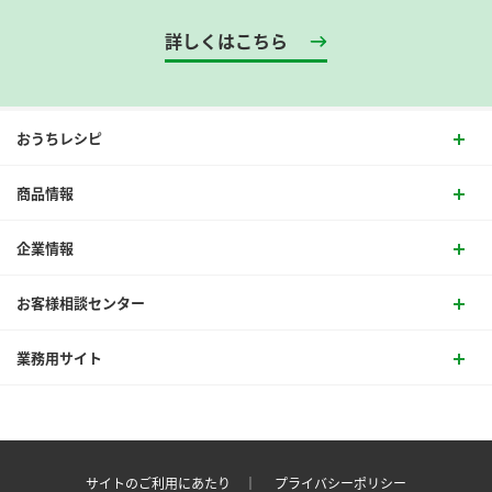
詳しくはこちら
おうちレシピ
商品情報
企業情報
お客様相談センター
業務用サイト
サイトのご利用にあたり ｜
プライバシーポリシー