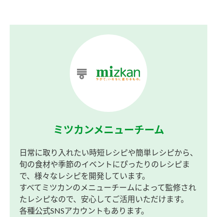
ミツカンメニューチーム
日常に取り入れたい時短レシピや簡単レシピから、
旬の食材や季節のイベントにぴったりのレシピま
で、様々なレシピを開発しています。
すべてミツカンのメニューチームによって監修され
たレシピなので、安心してご活用いただけます。
各種公式SNSアカウントもあります。