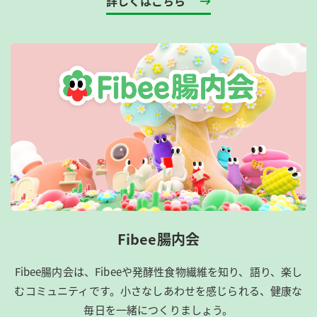
詳しくはこちら
Fibee腸内会
Fibee腸内会は、​Fibeeや発酵性食物繊維を知り、語り、楽し
むコミュニティです。​小さなしあわせを感じられる、健康な
毎日を一緒につくりましょう。