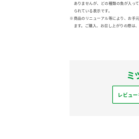
ありませんが、どの種類の魚が入っ
られている表示です。
商品のリニューアル等により、お手
ます。ご購入、お召し上がりの際は
レビュー