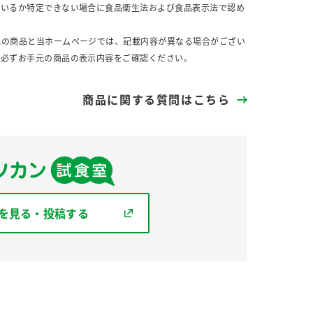
ているか特定できない場合に食品衛生法および食品表示法で認め
元の商品と当ホームページでは、記載内容が異なる場合がござい
、必ずお手元の商品の表示内容をご確認ください。
商品に関する質問はこちら
を見る・投稿する