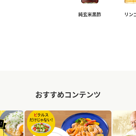
純玄米黒酢
リン
おすすめコンテンツ