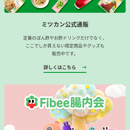
ミツカン公式通販
定番のぽん酢やお酢ドリンクだけでなく、
ここでしか買えない限定商品やグッズも
販売中です。
詳しくはこちら