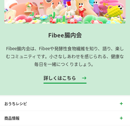
Fibee腸内会
Fibee腸内会は、​Fibeeや発酵性食物繊維を知り、語り、楽し
むコミュニティです。​小さなしあわせを感じられる、健康な
毎日を一緒につくりましょう。
詳しくはこちら
おうちレシピ
商品情報