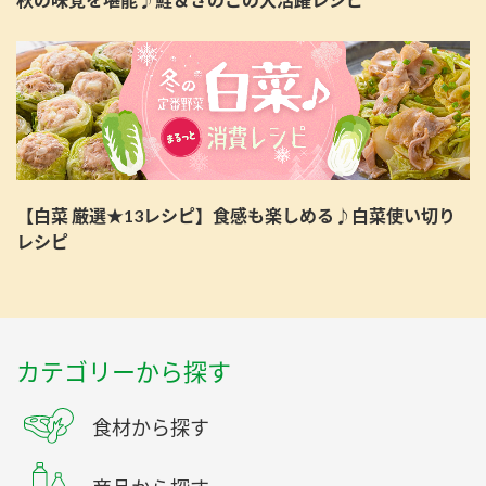
【白菜 厳選★13レシピ】食感も楽しめる♪白菜使い切り
レシピ
カテゴリーから探す
食材から探す