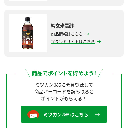
純玄米黒酢
商品情報はこちら
ブランドサイトはこちら
ミツカン365に会員登録して
商品バーコードを読み取ると
ポイントがもらえる！
ミツカン365はこちら