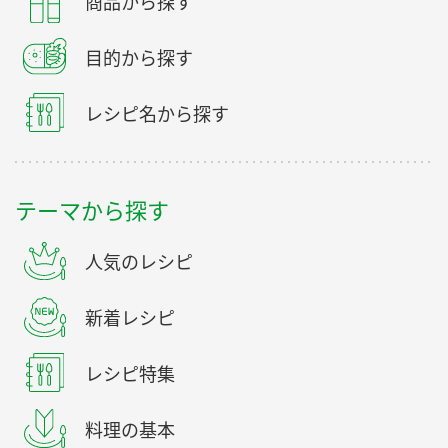
商品から探す
目的から探す
レシピ名から探す
テーマから探す
人気のレシピ
新着レシピ
レシピ特集
料理の基本