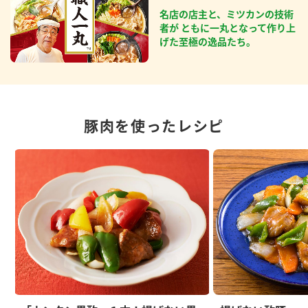
名店の店主と、ミツカンの技術
者が ともに一丸となって作り上
げた至極の逸品たち。
豚肉を使ったレシピ