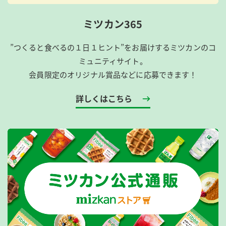
ミツカン365
”つくると食べるの１日１ヒント”をお届けするミツカンのコ
ミュニティサイト。
会員限定のオリジナル賞品などに応募できます！
詳しくはこちら