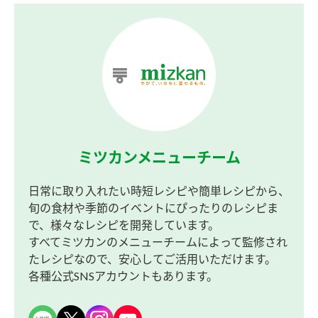
ミツカンメニューチーム
日常に取り入れたい時短レシピや簡単レシピから、
旬の食材や季節のイベントにぴったりのレシピま
で、様々なレシピを開発しています。
すべてミツカンのメニューチームによって監修され
たレシピなので、安心してご活用いただけます。
各種公式SNSアカウントもあります。