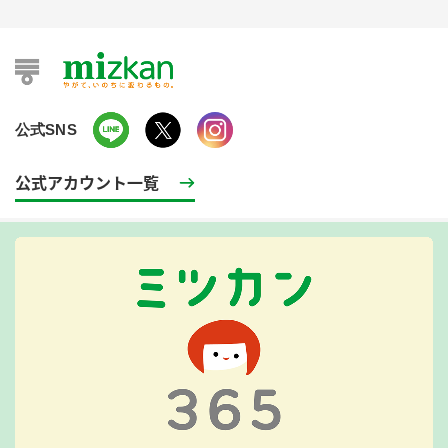
公式SNS
公式アカウント一覧