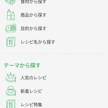
食材から探す
商品から探す
目的から探す
レシピ名から探す
テーマから探す
人気のレシピ
新着レシピ
レシピ特集