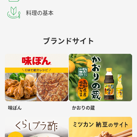
料理の基本
ブランドサイト
味ぽん
かおりの蔵