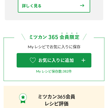
詳しく見る
My レシピでお気に入りに保存
お気に入りに追加
My レシピ保存数:382件
ミツカン365会員
レシピ評価