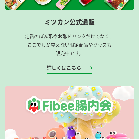
ミツカン公式通販
定番のぽん酢やお酢ドリンクだけでなく、
ここでしか買えない限定商品やグッズも
販売中です。
詳しくはこちら