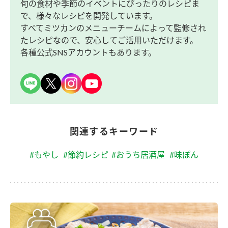
旬の食材や季節のイベントにぴったりのレシピま
で、様々なレシピを開発しています。
すべてミツカンのメニューチームによって監修され
たレシピなので、安心してご活用いただけます。
各種公式SNSアカウントもあります。
関連するキーワード
#もやし
#節約レシピ
#おうち居酒屋
#味ぽん