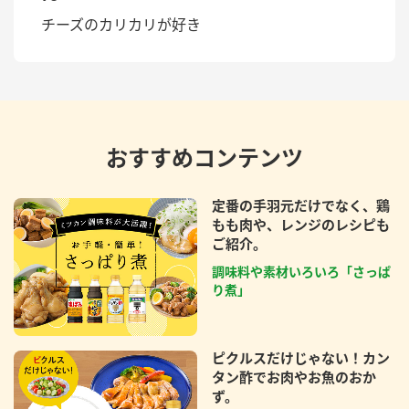
チーズのカリカリが好き
おすすめコンテンツ
定番の手羽元だけでなく、鶏
もも肉や、レンジのレシピも
ご紹介。
調味料や素材いろいろ「さっぱ
り煮」
ピクルスだけじゃない！カン
タン酢でお肉やお魚のおか
ず。