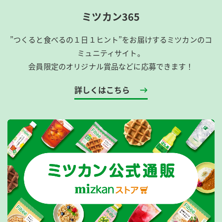
ミツカン365
”つくると食べるの１日１ヒント”をお届けするミツカンのコ
ミュニティサイト。
会員限定のオリジナル賞品などに応募できます！
詳しくはこちら