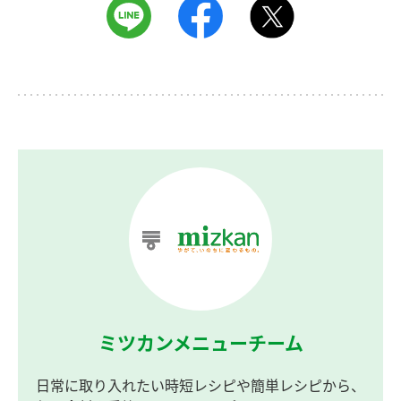
ミツカンメニューチーム
日常に取り入れたい時短レシピや簡単レシピから、