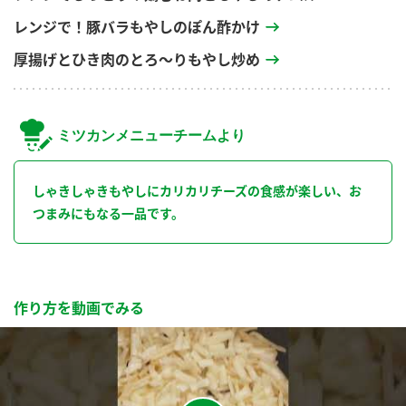
レンジで！豚バラもやしのぽん酢かけ
厚揚げとひき肉のとろ～りもやし炒め
ミツカンメニューチームより
しゃきしゃきもやしにカリカリチーズの食感が楽しい、お
つまみにもなる一品です。
作り方を動画でみる