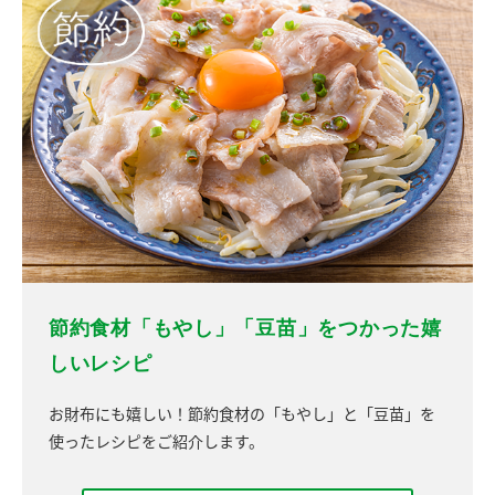
節約食材「もやし」「豆苗」をつかった嬉
しいレシピ
お財布にも嬉しい！節約食材の「もやし」と「豆苗」を
使ったレシピをご紹介します。