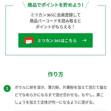
ミツカン365に会員登録して
商品バーコードを読み取ると
ポイントがもらえる！
ミツカン365はこちら
作り方
ボウルに卵を溶き、薄力粉、片栗粉を加えて泡だて器な
１
どでなめらかになるまで混ぜ合わせる。もやし、黒こ
しょうを加えて全体が均一になるように混ぜる。