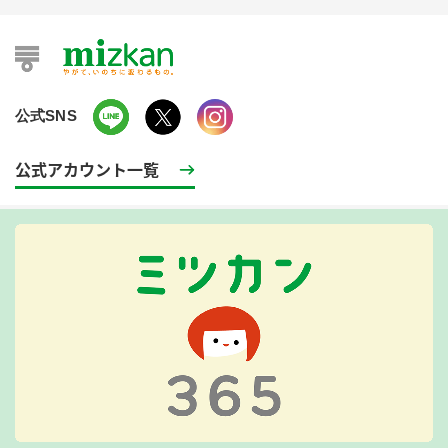
公式SNS
公式アカウント一覧