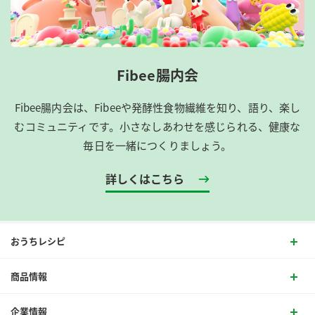
Fibee腸内会
Fibee腸内会は、​Fibeeや発酵性食物繊維を知り、語り、楽し
むコミュニティです。​小さなしあわせを感じられる、健康な
毎日を一緒につくりましょう。
詳しくはこちら
おうちレシピ
商品情報
企業情報