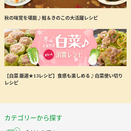
秋の味覚を堪能♪鮭＆きのこの大活躍レシピ
【白菜 厳選★13レシピ】食感も楽しめる♪白菜使い切り
レシピ
カテゴリーから探す