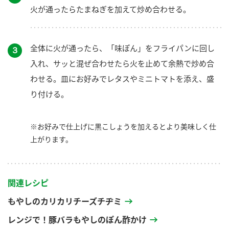
火が通ったらたまねぎを加えて炒め合わせる。
全体に火が通ったら、「味ぽん」をフライパンに回し
３
入れ、サッと混ぜ合わせたら火を止めて余熱で炒め合
わせる。皿にお好みでレタスやミニトマトを添え、盛
り付ける。
※お好みで仕上げに黒こしょうを加えるとより美味しく仕
上がります。
関連レシピ
もやしのカリカリチーズチヂミ
レンジで！豚バラもやしのぽん酢かけ