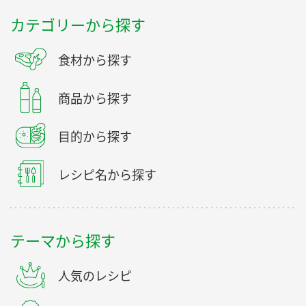
カテゴリーから探す
食材から探す
商品から探す
目的から探す
レシピ名から探す
テーマから探す
人気のレシピ