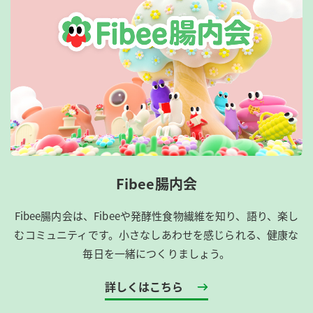
Fibee腸内会
Fibee腸内会は、​Fibeeや発酵性食物繊維を知り、語り、楽し
むコミュニティです。​小さなしあわせを感じられる、健康な
毎日を一緒につくりましょう。
詳しくはこちら