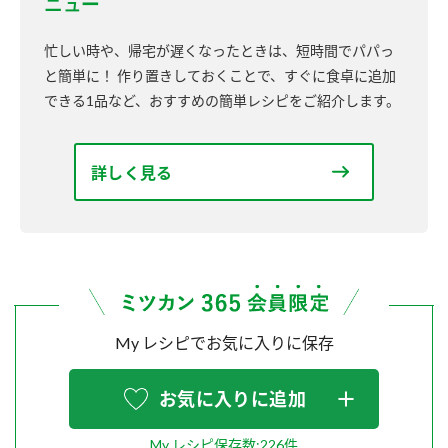
ニュー
忙しい時や、帰宅が遅くなったときは、短時間でパパっ
と簡単に！ 作り置きしておくことで、すぐに食卓に追加
できる1品など、おすすめの簡単レシピをご紹介します。
詳しく見る
My レシピでお気に入りに保存
お気に入りに追加
My レシピ保存数:226件