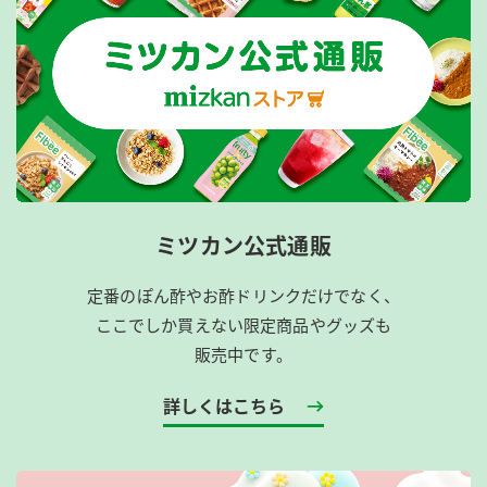
ミツカン公式通販
定番のぽん酢やお酢ドリンクだけでなく、
ここでしか買えない限定商品やグッズも
販売中です。
詳しくはこちら