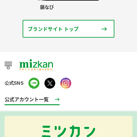
鍋なび
ブランドサイト トップ
公式SNS
公式アカウント一覧