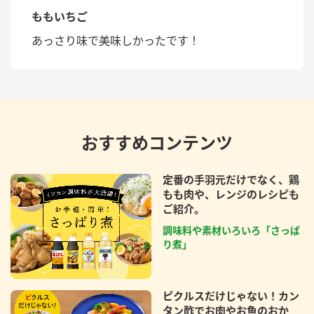
ももいちご
あっさり味で美味しかったです！
おすすめコンテンツ
定番の手羽元だけでなく、鶏
もも肉や、レンジのレシピも
ご紹介。
調味料や素材いろいろ「さっぱ
り煮」
ピクルスだけじゃない！カン
タン酢でお肉やお魚のおか