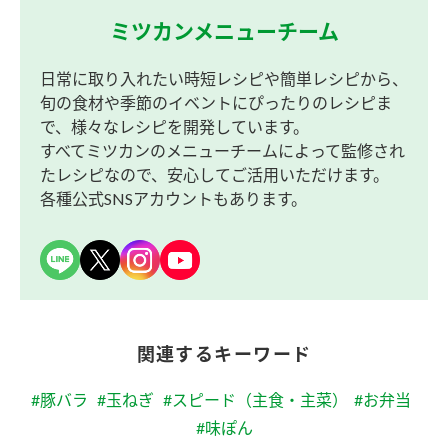
ミツカンメニューチーム
日常に取り入れたい時短レシピや簡単レシピから、
旬の食材や季節のイベントにぴったりのレシピま
で、様々なレシピを開発しています。
すべてミツカンのメニューチームによって監修され
たレシピなので、安心してご活用いただけます。
各種公式SNSアカウントもあります。
関連するキーワード
#豚バラ
#玉ねぎ
#スピード（主食・主菜）
#お弁当
#味ぽん