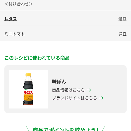
＜付け合わせ＞
レタス
適宜
ミニトマト
適宜
このレシピに使われている商品
味ぽん
商品情報はこちら
ブランドサイトはこちら