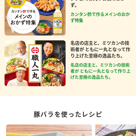
ず。
カンタン酢で作るメインのおか
ず特集
名店の店主と、ミツカンの技
術者が ともに一丸となって作
り上げた至極の逸品たち。
名店の店主と、ミツカンの技術
者が ともに一丸となって作り上
げた至極の逸品たち。
豚バラを使ったレシピ