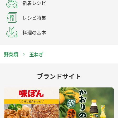
新着レシピ
レシピ特集
料理の基本
野菜類
玉ねぎ
ブランドサイト