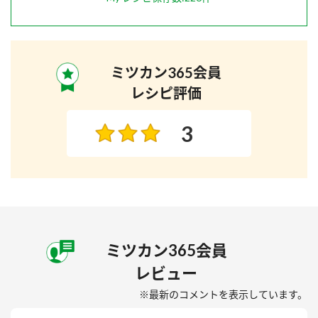
ミツカン365会員
レシピ評価
3
ミツカン365会員
レビュー
※最新のコメントを表示しています。