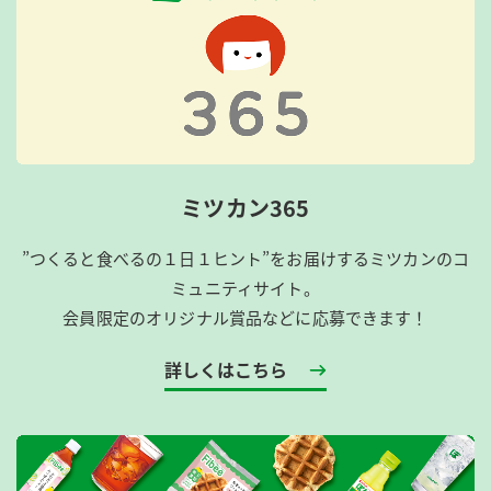
ミツカン365
”つくると食べるの１日１ヒント”をお届けするミツカンのコ
ミュニティサイト。
会員限定のオリジナル賞品などに応募できます！
詳しくはこちら