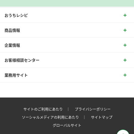
おうちレシピ
商品情報
企業情報
お客様相談センター
業務用サイト
サイトのご利用にあたり ｜
プライバシーポリシー
ソーシャルメディアの利用にあたり ｜
サイトマップ
グローバルサイト