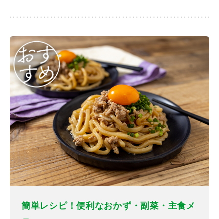
簡単レシピ！便利なおかず・副菜・主食メ