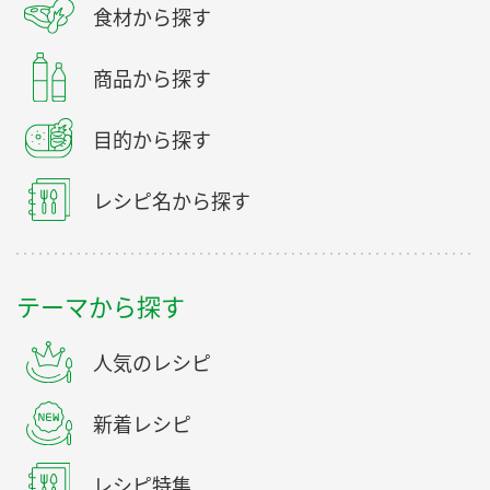
食材から探す
商品から探す
目的から探す
レシピ名から探す
テーマから探す
人気のレシピ
新着レシピ
レシピ特集