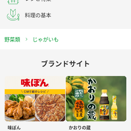
料理の基本
野菜類
じゃがいも
ブランドサイト
味ぽん
かおりの蔵