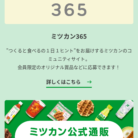
ミツカン365
”つくると食べるの１日１ヒント”をお届けするミツカンのコ
ミュニティサイト。
会員限定のオリジナル賞品などに応募できます！
詳しくはこちら