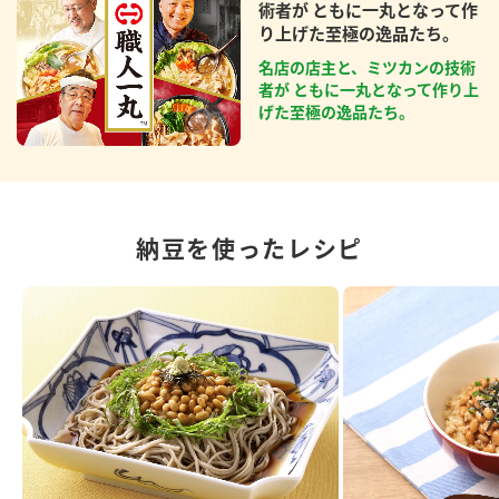
術者が ともに一丸となって作
り上げた至極の逸品たち。
名店の店主と、ミツカンの技術
者が ともに一丸となって作り上
げた至極の逸品たち。
納豆を使ったレシピ