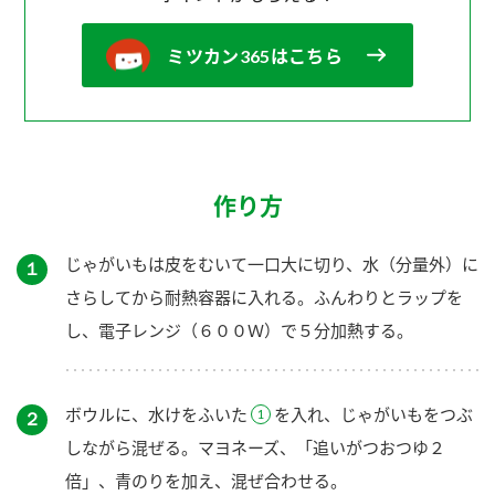
ミツカン365はこちら
作り方
じゃがいもは皮をむいて一口大に切り、水（分量外）に
１
さらしてから耐熱容器に入れる。ふんわりとラップを
し、電子レンジ（６００Ｗ）で５分加熱する。
ボウルに、水けをふいた
を入れ、じゃがいもをつぶ
２
しながら混ぜる。マヨネーズ、「追いがつおつゆ２
倍」、青のりを加え、混ぜ合わせる。