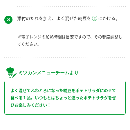
添付のたれを加え、よく混ぜた納豆を
にかける。
３
※電子レンジの加熱時間は目安ですので、その都度調整し
てください。
ミツカンメニューチームより
よく混ぜてふわとろになった納豆をポテトサラダにのせて
食べる１品。いつもとはちょっと違ったポテトサラダをぜ
ひお楽しみください！