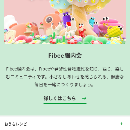
Fibee腸内会
Fibee腸内会は、​Fibeeや発酵性食物繊維を知り、語り、楽し
むコミュニティです。​小さなしあわせを感じられる、健康な
毎日を一緒につくりましょう。
詳しくはこちら
おうちレシピ