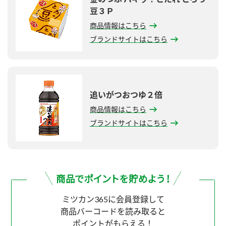
豆３Ｐ
商品情報はこちら
ブランドサイトはこちら
追いがつおつゆ２倍
商品情報はこちら
ブランドサイトはこちら
ミツカン365に会員登録して
商品バーコードを読み取ると
ポイントがもらえる！