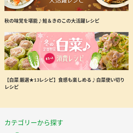
秋の味覚を堪能♪鮭＆きのこの大活躍レシピ
【白菜 厳選★13レシピ】食感も楽しめる♪白菜使い切り
レシピ
カテゴリーから探す