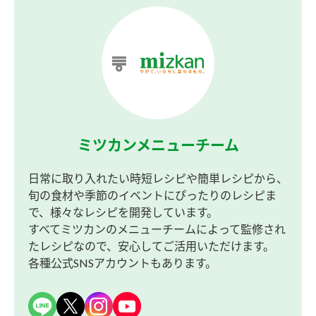
ミツカンメニューチーム
日常に取り入れたい時短レシピや簡単レシピから、
旬の食材や季節のイベントにぴったりのレシピま
で、様々なレシピを開発しています。
すべてミツカンのメニューチームによって監修され
たレシピなので、安心してご活用いただけます。
各種公式SNSアカウントもあります。