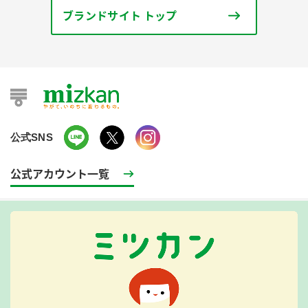
ブランドサイト トップ
公式SNS
公式アカウント一覧