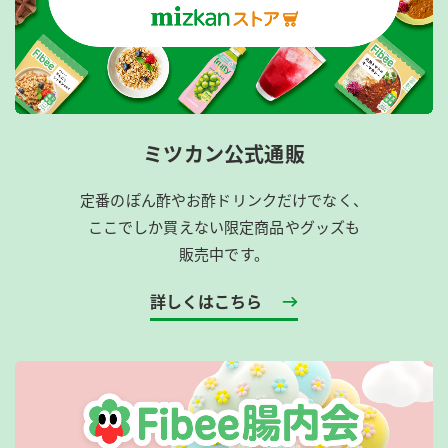
ミツカン公式通販
定番のぽん酢やお酢ドリンクだけでなく、
ここでしか買えない限定商品やグッズも
販売中です。
詳しくはこちら