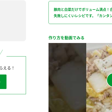
豚肉と白菜だけでボリューム満点！
失敗しにくいレシピです。「カンタ
作り方を動画でみる
らえる！