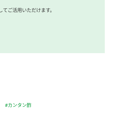
してご活用いただけます。
#カンタン酢