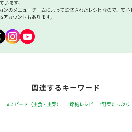
ています。
カンのメニューチームによって監修されたレシピなので、安心
NSアカウントもあります。
関連するキーワード
#スピード（主食・主菜）
#節約レシピ
#野菜たっぷり