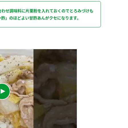
合わせ調味料に片栗粉を入れておくのでとろみづけも
ン酢」のほどよい甘酢あんがクセになります。