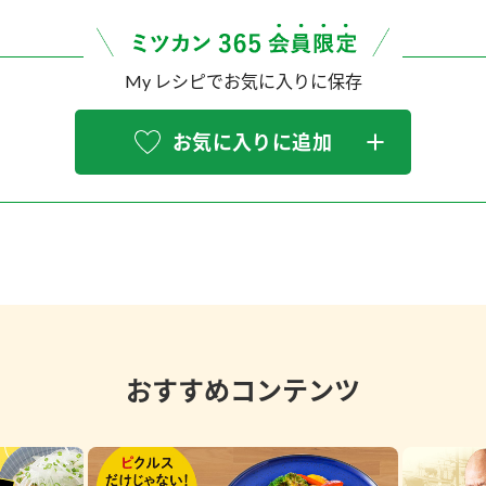
My レシピでお気に入りに保存
お気に入りに追加
おすすめコンテンツ