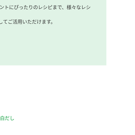
ントにぴったりのレシピまで、様々なレシ
してご活用いただけます。
 白だし