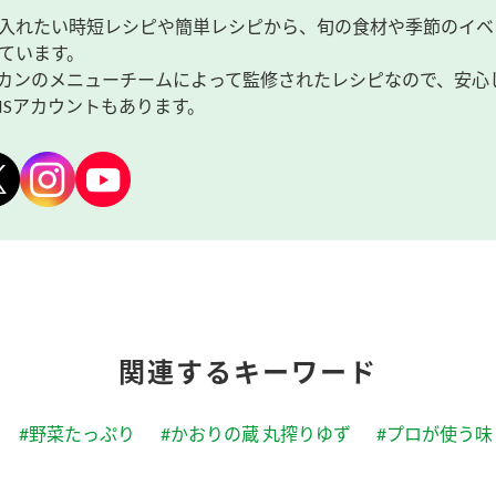
入れたい時短レシピや簡単レシピから、旬の食材や季節のイベ
ています。
カンのメニューチームによって監修されたレシピなので、安心
NSアカウントもあります。
関連するキーワード
#野菜たっぷり
#かおりの蔵 丸搾りゆず
#プロが使う味