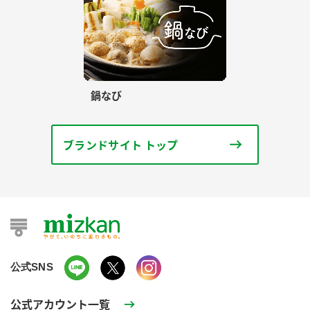
鍋なび
ブランドサイト トップ
公式SNS
公式アカウント一覧