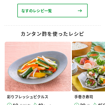
なすのレシピ一覧
カンタン酢を使ったレシピ
彩りフレッシュピクルス
手巻き寿司