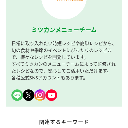
ミツカンメニューチーム
日常に取り入れたい時短レシピや簡単レシピから、
旬の食材や季節のイベントにぴったりのレシピま
で、様々なレシピを開発しています。
すべてミツカンのメニューチームによって監修され
たレシピなので、安心してご活用いただけます。
各種公式SNSアカウントもあります。
関連するキーワード