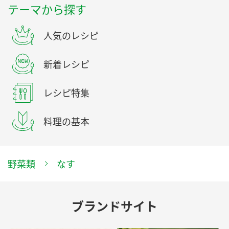
テーマから探す
人気のレシピ
新着レシピ
レシピ特集
料理の基本
野菜類
なす
ブランドサイト