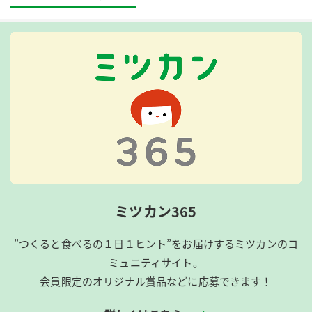
ミツカン365
”つくると食べるの１日１ヒント”をお届けするミツカンのコ
ミュニティサイト。
会員限定のオリジナル賞品などに応募できます！