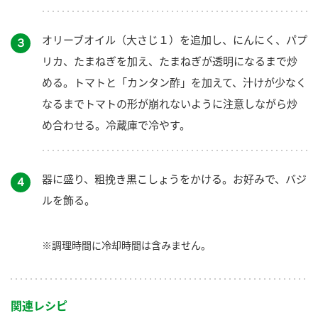
オリーブオイル（大さじ１）を追加し、にんにく、パプ
３
リカ、たまねぎを加え、たまねぎが透明になるまで炒
める。トマトと「カンタン酢」を加えて、汁けが少なく
なるまでトマトの形が崩れないように注意しながら炒
め合わせる。冷蔵庫で冷やす。
器に盛り、粗挽き黒こしょうをかける。お好みで、バジ
４
ルを飾る。
※調理時間に冷却時間は含みません。
関連レシピ