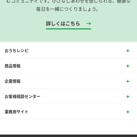
むコミュニティです。​小さなしあわせを感じられる、健康な
毎日を一緒につくりましょう。
詳しくはこちら
おうちレシピ
商品情報
企業情報
お客様相談センター
業務用サイト