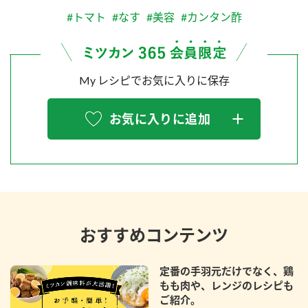
#トマト
#なす
#美容
#カンタン酢
My レシピでお気に入りに保存
お気に入りに追加
おすすめコンテンツ
定番の手羽元だけでなく、鶏
もも肉や、レンジのレシピも
ご紹介。