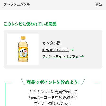
フレッシュバジル
適宜
このレシピに使われている商品
カンタン酢
商品情報はこちら
ブランドサイトはこちら
ミツカン365に会員登録して
商品バーコードを読み取ると
ポイントがもらえる！