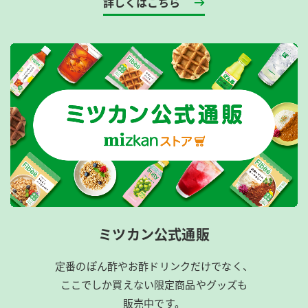
詳しくはこちら
ミツカン公式通販
定番のぽん酢やお酢ドリンクだけでなく、
ここでしか買えない限定商品やグッズも
販売中です。