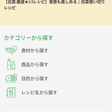
【白菜 厳選★13レシピ】食感も楽しめる♪白菜使い切り
レシピ
カテゴリーから探す
食材から探す
商品から探す
目的から探す
レシピ名から探す