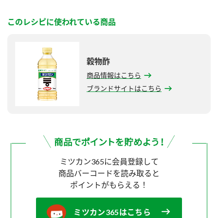
このレシピに使われている商品
穀物酢
商品情報はこちら
ブランドサイトはこちら
ミツカン365に会員登録して
商品バーコードを読み取ると
ポイントがもらえる！
ミツカン365はこちら