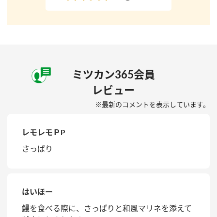
ミツカン365会員
レビュー
※最新のコメントを表示しています。
レモレモＰP
さっぱり
はいほー
鰻を食べる際に、さっぱりと和風マリネを添えて