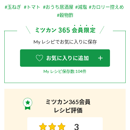
#玉ねぎ
#トマト
#おうち居酒屋
#減塩
#カロリー控えめ
#穀物酢
My レシピでお気に入りに保存
お気に入りに追加
My レシピ保存数:104件
ミツカン365会員
レシピ評価
3