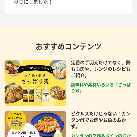
献立にしました！
おすすめコンテンツ
定番の手羽元だけでなく、鶏
もも肉や、レンジのレシピも
ご紹介。
調味料や素材いろいろ「さっぱ
り煮」
ピクルスだけじゃない！カン
タン酢でお肉やお魚のおか
ず。
カンタン酢で作るメインのおか