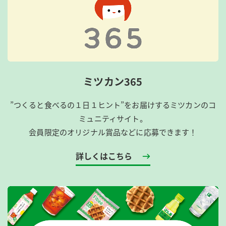
ミツカン365
”つくると食べるの１日１ヒント”をお届けするミツカンのコ
ミュニティサイト。
会員限定のオリジナル賞品などに応募できます！
詳しくはこちら