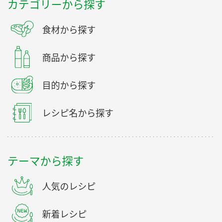
カテゴリーから探す
食材から探す
商品から探す
目的から探す
レシピ名から探す
テーマから探す
人気のレシピ
新着レシピ