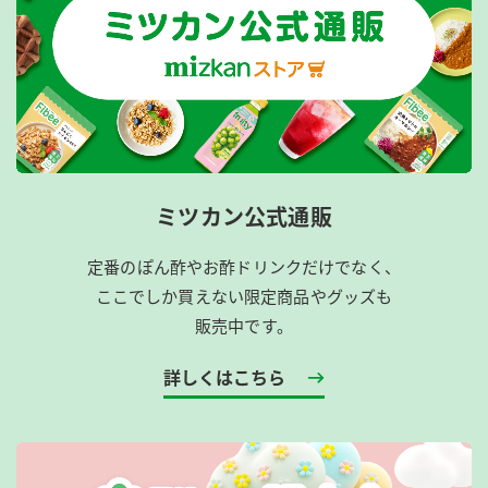
ミツカン公式通販
定番のぽん酢やお酢ドリンクだけでなく、
ここでしか買えない限定商品やグッズも
販売中です。
詳しくはこちら