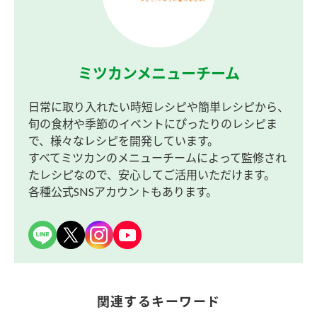
ミツカンメニューチーム
日常に取り入れたい時短レシピや簡単レシピから、
旬の食材や季節のイベントにぴったりのレシピま
で、様々なレシピを開発しています。
すべてミツカンのメニューチームによって監修され
たレシピなので、安心してご活用いただけます。
各種公式SNSアカウントもあります。
関連するキーワード