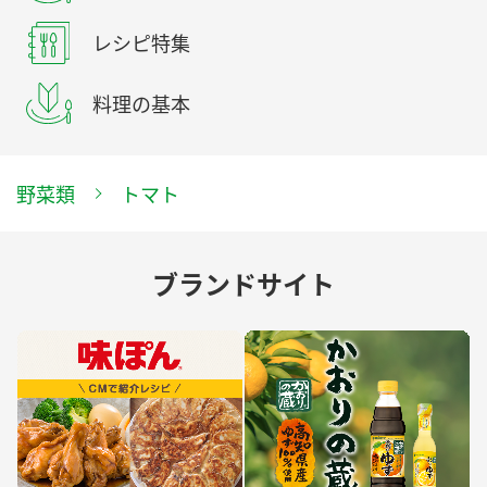
レシピ特集
料理の基本
野菜類
トマト
ブランドサイト