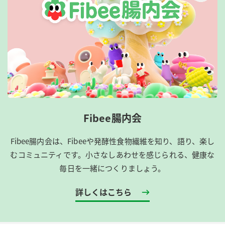
Fibee腸内会
Fibee腸内会は、​Fibeeや発酵性食物繊維を知り、語り、楽し
むコミュニティです。​小さなしあわせを感じられる、健康な
毎日を一緒につくりましょう。
詳しくはこちら