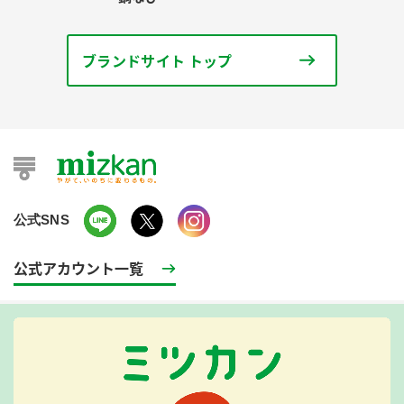
ブランドサイト トップ
公式SNS
公式アカウント一覧