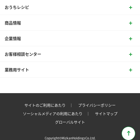
おうちレシピ
商品情報
企業情報
お客様相談センター
業務用サイト
サイトのご利用にあたり ｜
プライバシーポリシー
ソーシャルメディアの利用にあたり ｜
サイトマップ
グローバルサイト
Copyright©MizkanHoldingsCo.Ltd.