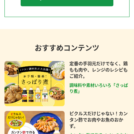
おすすめコンテンツ
定番の手羽元だけでなく、鶏
もも肉や、レンジのレシピも
ご紹介。
調味料や素材いろいろ「さっぱ
り煮」
ピクルスだけじゃない！カン
タン酢でお肉やお魚のおか
ず。