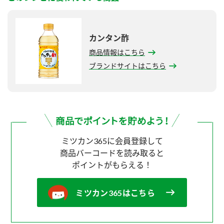
カンタン酢
商品情報はこちら
ブランドサイトはこちら
ミツカン365に会員登録して
商品バーコードを読み取ると
ポイントがもらえる！
ミツカン365はこちら