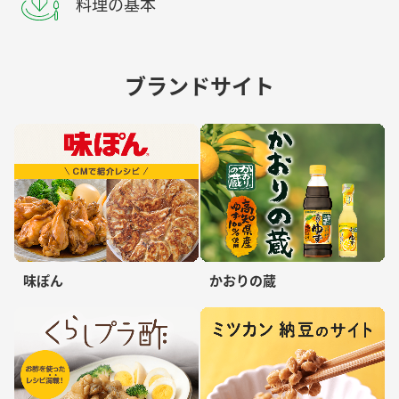
料理の基本
ブランドサイト
味ぽん
かおりの蔵