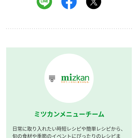
ミツカンメニューチーム
日常に取り入れたい時短レシピや簡単レシピから、
旬の食材や季節のイベントにぴったりのレシピま