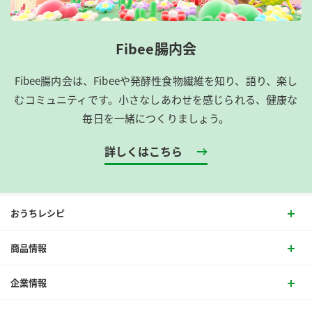
Fibee腸内会
Fibee腸内会は、​Fibeeや発酵性食物繊維を知り、語り、楽し
むコミュニティです。​小さなしあわせを感じられる、健康な
毎日を一緒につくりましょう。
詳しくはこちら
おうちレシピ
商品情報
企業情報