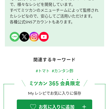
で、様々なレシピを開発しています。
すべてミツカンのメニューチームによって監修され
たレシピなので、安心してご活用いただけます。
各種公式SNSアカウントもあります。
関連するキーワード
#トマト
#カンタン酢
My レシピでお気に入りに保存
お気に入りに追加