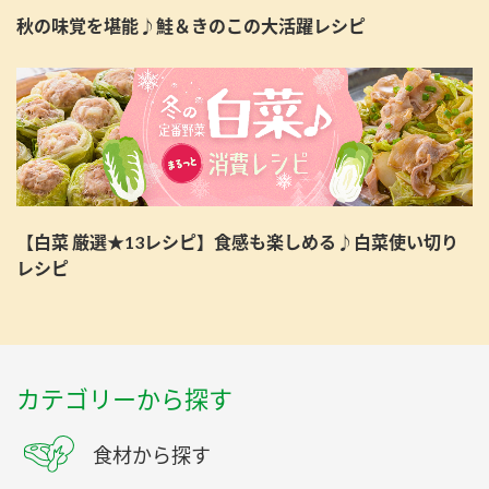
秋の味覚を堪能♪鮭＆きのこの大活躍レシピ
【白菜 厳選★13レシピ】食感も楽しめる♪白菜使い切り
レシピ
カテゴリーから探す
食材から探す