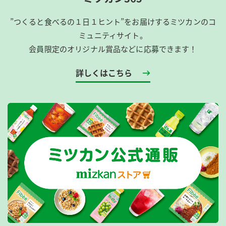
”つくると食べるの１日１ヒント”をお届けするミツカンのコ
ミュニティサイト。
会員限定のオリジナル賞品などに応募できます！
詳しくはこちら