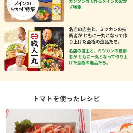
カンタン酢で作るメインのおか
ず特集
名店の店主と、ミツカンの技
術者が ともに一丸となって作
り上げた至極の逸品たち。
名店の店主と、ミツカンの技術
者が ともに一丸となって作り上
げた至極の逸品たち。
トマトを使ったレシピ