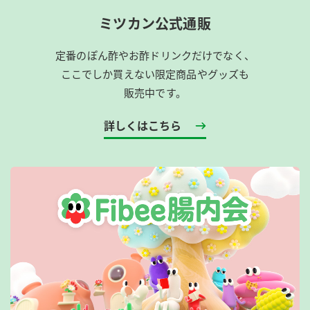
ミツカン公式通販
定番のぽん酢やお酢ドリンクだけでなく、
ここでしか買えない限定商品やグッズも
販売中です。
詳しくはこちら