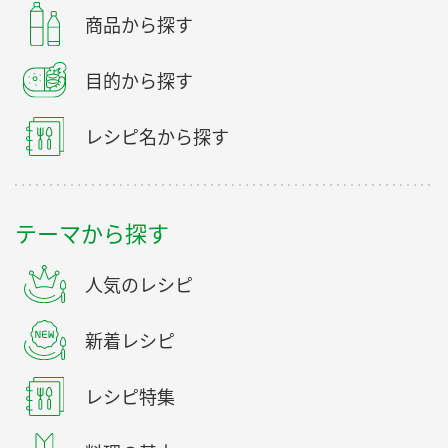
商品から探す
目的から探す
レシピ名から探す
テーマから探す
人気のレシピ
新着レシピ
レシピ特集