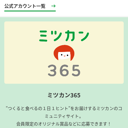
公式アカウント一覧
ミツカン365
”つくると食べるの１日１ヒント”をお届けするミツカンのコ
ミュニティサイト。
会員限定のオリジナル賞品などに応募できます！