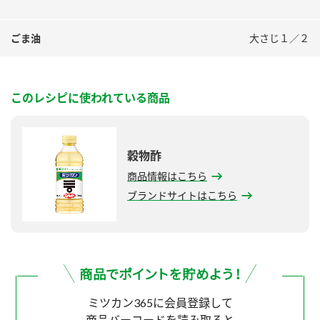
ごま油
大さじ１／２
このレシピに使われている商品
穀物酢
商品情報はこちら
ブランドサイトはこちら
ミツカン365に会員登録して
商品バーコードを読み取ると