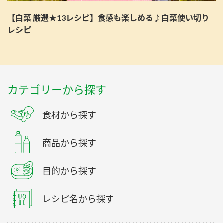
【白菜 厳選★13レシピ】食感も楽しめる♪白菜使い切り
レシピ
カテゴリーから探す
食材から探す
商品から探す
目的から探す
レシピ名から探す