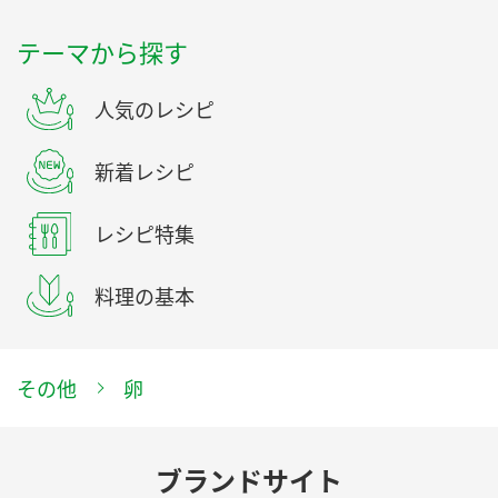
テーマから探す
人気のレシピ
新着レシピ
レシピ特集
料理の基本
その他
卵
ブランドサイト