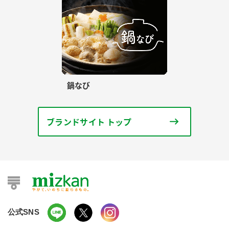
鍋なび
ブランドサイト トップ
公式SNS