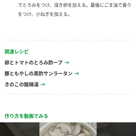
でとろみをつけ、溶き卵を加える。最後にごま油で香り
をつけ、小ねぎを加える。
関連レシピ
卵とトマトのとろみ酢ープ
豚ともやしの黒酢サンラータン
きのこの酸辣湯
作り方を動画でみる