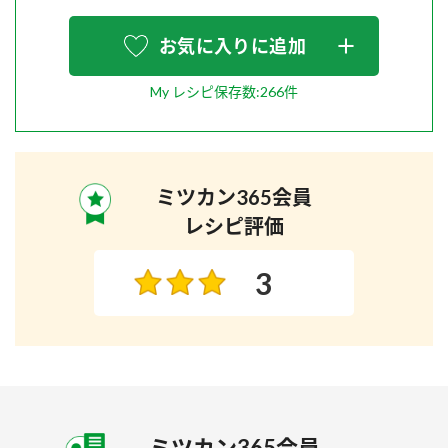
お気に入りに追加
My レシピ保存数:266件
ミツカン365会員
レシピ評価
3
ミツカン365会員