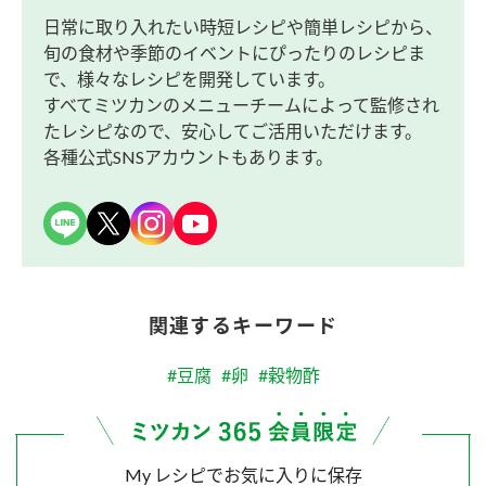
日常に取り入れたい時短レシピや簡単レシピから、
旬の食材や季節のイベントにぴったりのレシピま
で、様々なレシピを開発しています。
すべてミツカンのメニューチームによって監修され
たレシピなので、安心してご活用いただけます。
各種公式SNSアカウントもあります。
関連するキーワード
#豆腐
#卵
#穀物酢
My レシピでお気に入りに保存