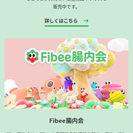
販売中です。
詳しくはこちら
Fibee腸内会