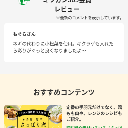
レビュー
※最新のコメントを表示しています。
もぐらさん
ネギの代わりに小松菜を使用。キクラゲも入れた
ら彩りがぐっと良くなりましたよ〜
おすすめコンテンツ
定番の手羽元だけでなく、鶏
もも肉や、レンジのレシピも
ご紹介。
調味料や素材いろいろ「さっぱ