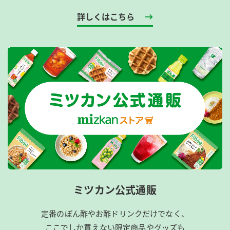
詳しくはこちら
ミツカン公式通販
定番のぽん酢やお酢ドリンクだけでなく、
ここでしか買えない限定商品やグッズも