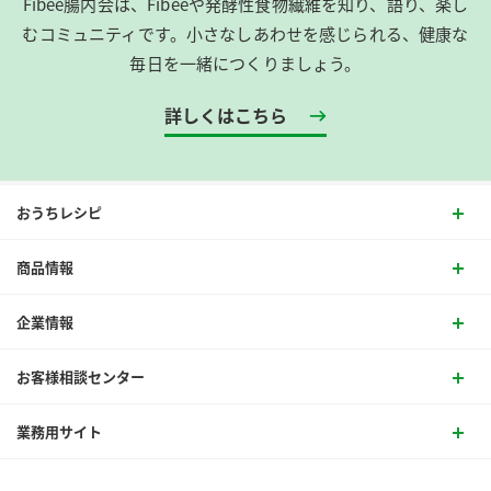
Fibee腸内会は、​Fibeeや発酵性食物繊維を知り、語り、楽し
むコミュニティです。​小さなしあわせを感じられる、健康な
毎日を一緒につくりましょう。
詳しくはこちら
おうちレシピ
商品情報
企業情報
お客様相談センター
業務用サイト