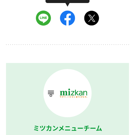
ミツカンメニューチーム