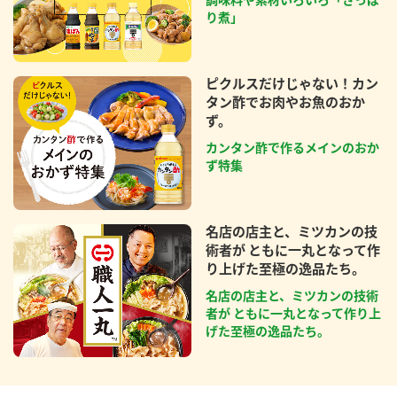
り煮」
ピクルスだけじゃない！カン
タン酢でお肉やお魚のおか
ず。
カンタン酢で作るメインのおか
ず特集
名店の店主と、ミツカンの技
術者が ともに一丸となって作
り上げた至極の逸品たち。
名店の店主と、ミツカンの技術
者が ともに一丸となって作り上
げた至極の逸品たち。