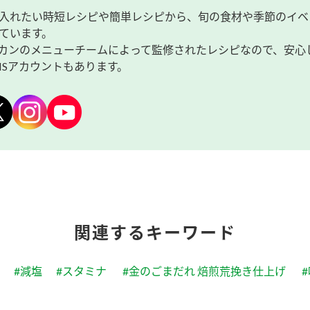
入れたい時短レシピや簡単レシピから、旬の食材や季節のイベ
ています。
カンのメニューチームによって監修されたレシピなので、安心
NSアカウントもあります。
関連するキーワード
#減塩
#スタミナ
#金のごまだれ 焙煎荒挽き仕上げ