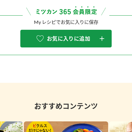
My レシピでお気に入りに保存
お気に入りに追加
おすすめコンテンツ