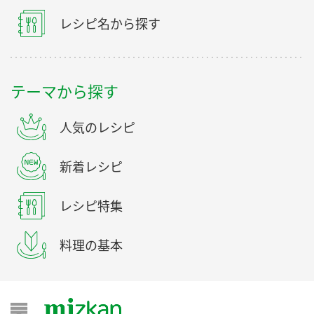
レシピ名から探す
テーマから探す
人気のレシピ
新着レシピ
レシピ特集
料理の基本