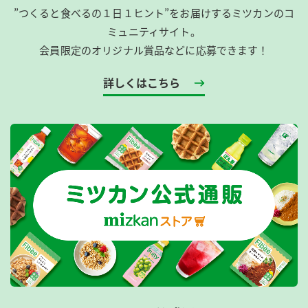
”つくると食べるの１日１ヒント”をお届けするミツカンのコ
ミュニティサイト。
会員限定のオリジナル賞品などに応募できます！
詳しくはこちら