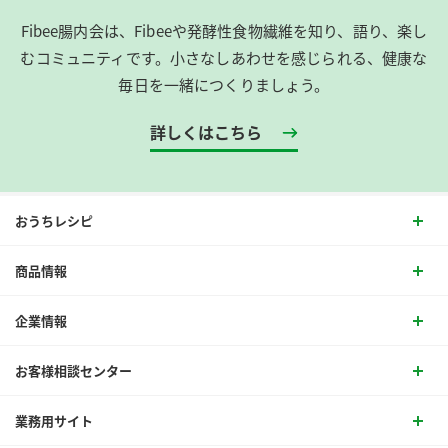
Fibee腸内会は、​Fibeeや発酵性食物繊維を知り、語り、楽し
むコミュニティです。​小さなしあわせを感じられる、健康な
毎日を一緒につくりましょう。
詳しくはこちら
おうちレシピ
商品情報
企業情報
お客様相談センター
業務用サイト