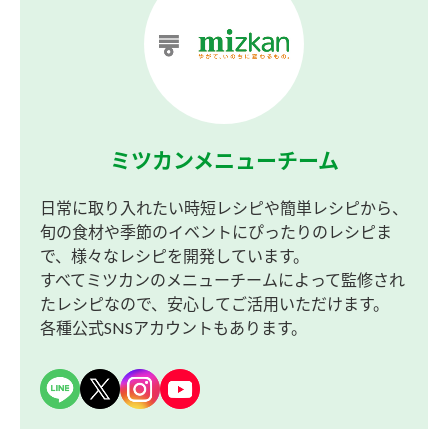
ミツカンメニューチーム
日常に取り入れたい時短レシピや簡単レシピから、
旬の食材や季節のイベントにぴったりのレシピま
で、様々なレシピを開発しています。
すべてミツカンのメニューチームによって監修され
たレシピなので、安心してご活用いただけます。
各種公式SNSアカウントもあります。