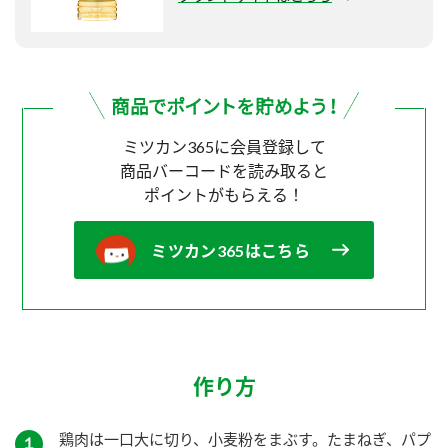
ミツカン365に会員登録して
商品バーコードを読み取ると
ポイントがもらえる！
ミツカン365はこちら
作り方
鶏肉は一口大に切り、小麦粉をまぶす。たまねぎ、パプ
１