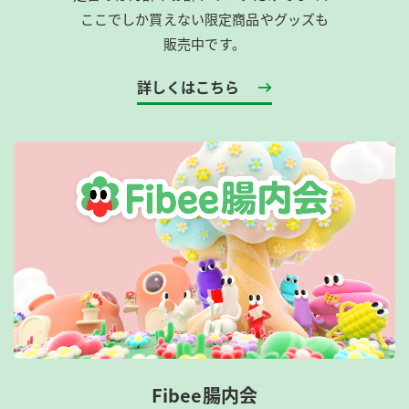
ここでしか買えない限定商品やグッズも
販売中です。
詳しくはこちら
Fibee腸内会