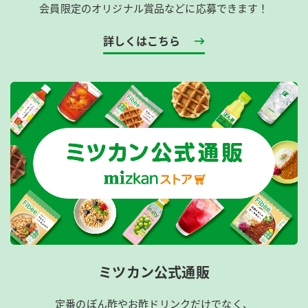
会員限定のオリジナル賞品などに応募できます！
詳しくはこちら
ミツカン公式通販
定番のぽん酢やお酢ドリンクだけでなく、