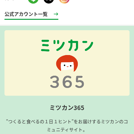
公式アカウント一覧
ミツカン365
”つくると食べるの１日１ヒント”をお届けするミツカンのコ
ミュニティサイト。