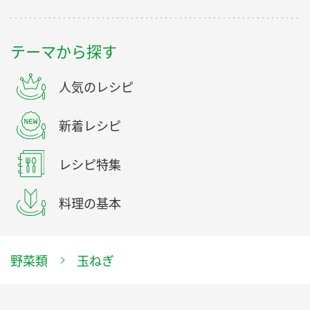
テーマから探す
人気のレシピ
新着レシピ
レシピ特集
料理の基本
野菜類
玉ねぎ