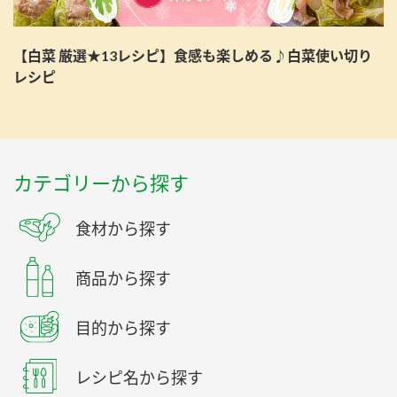
【白菜 厳選★13レシピ】食感も楽しめる♪白菜使い切り
レシピ
カテゴリーから探す
食材から探す
商品から探す
目的から探す
レシピ名から探す