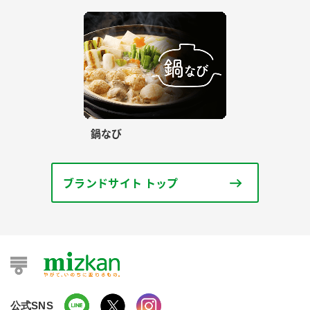
鍋なび
ブランドサイト トップ
公式SNS