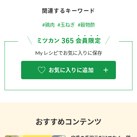
関連するキーワード
#鶏肉
#玉ねぎ
#穀物酢
My レシピでお気に入りに保存
お気に入りに追加
おすすめコンテンツ