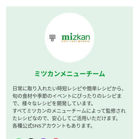
ミツカンメニューチーム
日常に取り入れたい時短レシピや簡単レシピから、
旬の食材や季節のイベントにぴったりのレシピま
で、様々なレシピを開発しています。
すべてミツカンのメニューチームによって監修され
たレシピなので、安心してご活用いただけます。
各種公式SNSアカウントもあります。