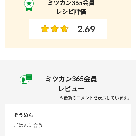
ミツカン365会員
レシピ評価
2.69
ミツカン365会員
レビュー
※最新のコメントを表示しています。
そうめん
ごはんに合う