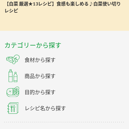
【白菜 厳選★13レシピ】食感も楽しめる♪白菜使い切り
レシピ
カテゴリーから探す
食材から探す
商品から探す
目的から探す
レシピ名から探す