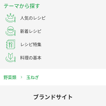
テーマから探す
人気のレシピ
新着レシピ
レシピ特集
料理の基本
野菜類
玉ねぎ
ブランドサイト