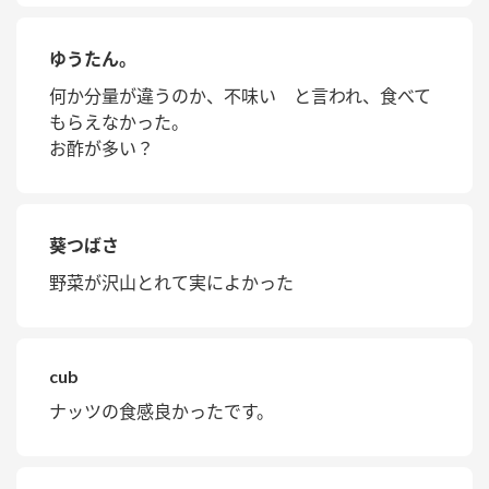
ゆうたん。
何か分量が違うのか、不味い と言われ、食べて
もらえなかった。
お酢が多い？
葵つばさ
野菜が沢山とれて実によかった
cub
ナッツの食感良かったです。