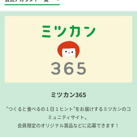
ミツカン365
”つくると食べるの１日１ヒント”をお届けするミツカンのコ
ミュニティサイト。
会員限定のオリジナル賞品などに応募できます！