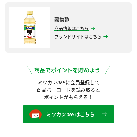
穀物酢
商品情報はこちら
ブランドサイトはこちら
ミツカン365に会員登録して
商品バーコードを読み取ると
ポイントがもらえる！
ミツカン365はこちら