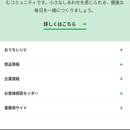
むコミュニティです。​小さなしあわせを感じられる、健康な
毎日を一緒につくりましょう。
詳しくはこちら
おうちレシピ
商品情報
企業情報
お客様相談センター
業務用サイト