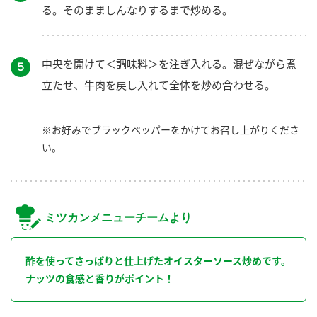
る。そのまましんなりするまで炒める。
中央を開けて＜調味料＞を注ぎ入れる。混ぜながら煮
５
立たせ、牛肉を戻し入れて全体を炒め合わせる。
※お好みでブラックペッパーをかけてお召し上がりくださ
い。
ミツカンメニューチームより
酢を使ってさっぱりと仕上げたオイスターソース炒めです。
ナッツの食感と香りがポイント！