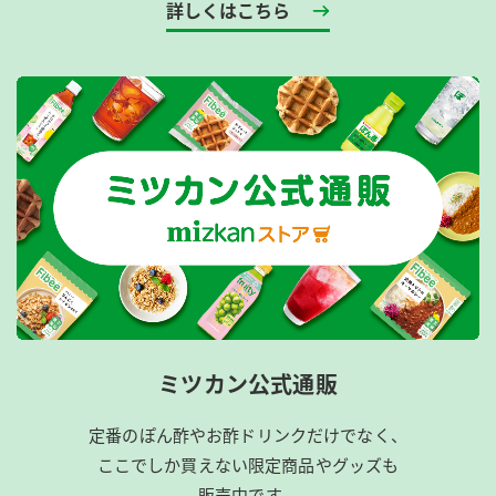
詳しくはこちら
ミツカン公式通販
定番のぽん酢やお酢ドリンクだけでなく、
ここでしか買えない限定商品やグッズも
販売中です。