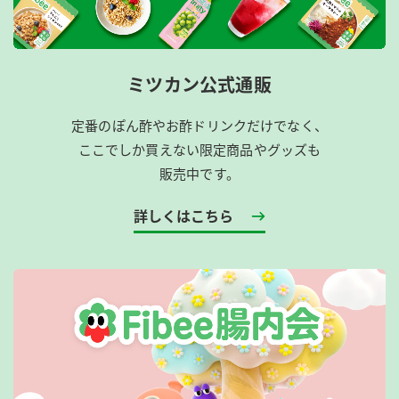
ミツカン公式通販
定番のぽん酢やお酢ドリンクだけでなく、
ここでしか買えない限定商品やグッズも
販売中です。
詳しくはこちら