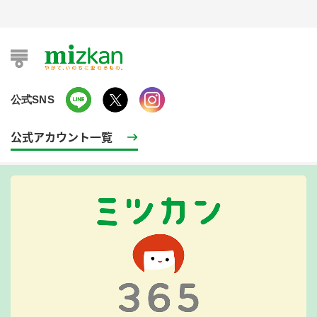
公式SNS
公式アカウント一覧