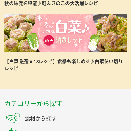
秋の味覚を堪能♪鮭＆きのこの大活躍レシピ
【白菜 厳選★13レシピ】食感も楽しめる♪白菜使い切り
レシピ
カテゴリーから探す
食材から探す