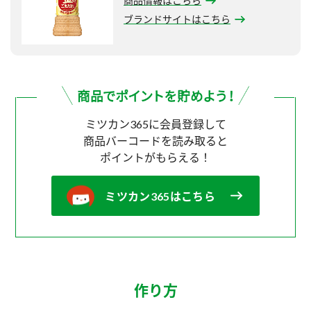
商品情報はこちら
ブランドサイトはこちら
ミツカン365に会員登録して
商品バーコードを読み取ると
ポイントがもらえる！
ミツカン365はこちら
作り方