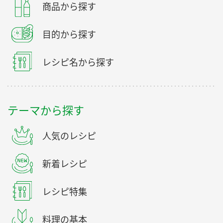
商品から探す
目的から探す
レシピ名から探す
テーマから探す
人気のレシピ
新着レシピ
レシピ特集
料理の基本