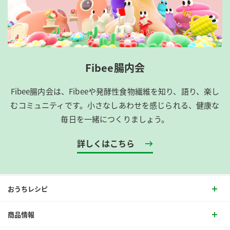
Fibee腸内会
Fibee腸内会は、​Fibeeや発酵性食物繊維を知り、語り、楽し
むコミュニティです。​小さなしあわせを感じられる、健康な
毎日を一緒につくりましょう。
詳しくはこちら
おうちレシピ
商品情報