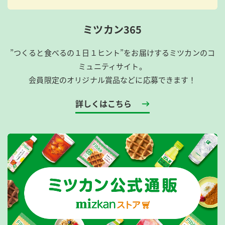
ミツカン365
”つくると食べるの１日１ヒント”をお届けするミツカンのコ
ミュニティサイト。
会員限定のオリジナル賞品などに応募できます！
詳しくはこちら