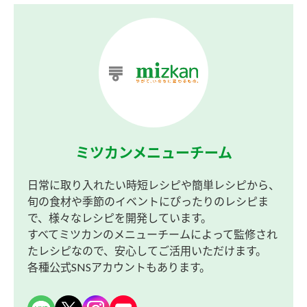
ミツカンメニューチーム
日常に取り入れたい時短レシピや簡単レシピから、
旬の食材や季節のイベントにぴったりのレシピま
で、様々なレシピを開発しています。
すべてミツカンのメニューチームによって監修され
たレシピなので、安心してご活用いただけます。
各種公式SNSアカウントもあります。