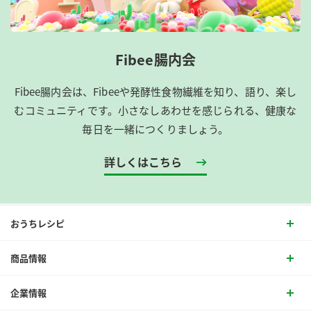
Fibee腸内会
Fibee腸内会は、​Fibeeや発酵性食物繊維を知り、語り、楽し
むコミュニティです。​小さなしあわせを感じられる、健康な
毎日を一緒につくりましょう。
詳しくはこちら
おうちレシピ
商品情報
企業情報