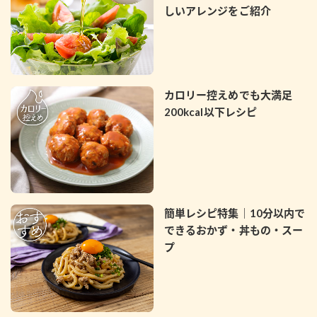
しいアレンジをご紹介
カロリー控えめでも大満足
200kcal以下レシピ
簡単レシピ特集｜10分以内で
できるおかず・丼もの・スー
プ