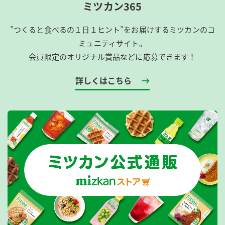
ミツカン365
”つくると食べるの１日１ヒント”をお届けするミツカンのコ
ミュニティサイト。
会員限定のオリジナル賞品などに応募できます！
詳しくはこちら