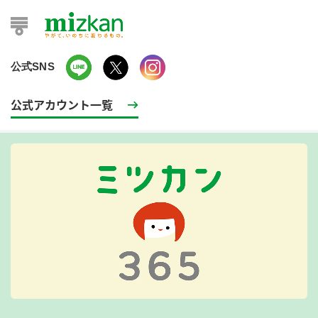
公式SNS
公式アカウント一覧