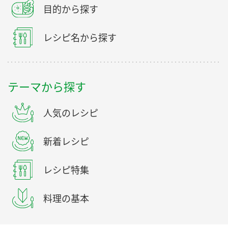
目的から探す
レシピ名から探す
テーマから探す
人気のレシピ
新着レシピ
レシピ特集
料理の基本