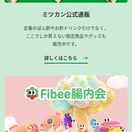
ミツカン公式通販
定番のぽん酢やお酢ドリンクだけでなく、
ここでしか買えない限定商品やグッズも
販売中です。
詳しくはこちら