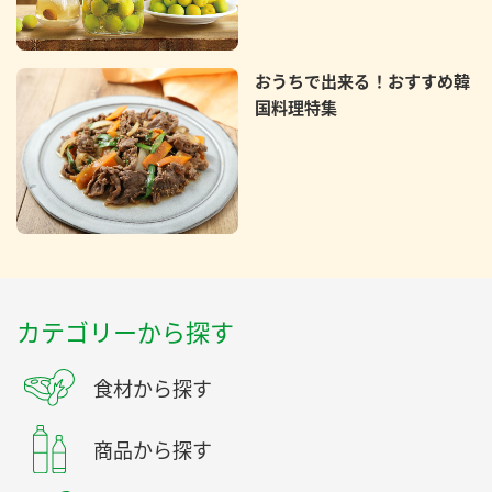
おうちで出来る！おすすめ韓
国料理特集
カテゴリーから探す
食材から探す
商品から探す