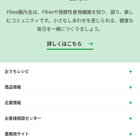
Fibee腸内会は、​Fibeeや発酵性食物繊維を知り、語り、楽し
むコミュニティです。​小さなしあわせを感じられる、健康な
毎日を一緒につくりましょう。
詳しくはこちら
おうちレシピ
商品情報
企業情報
お客様相談センター
業務用サイト