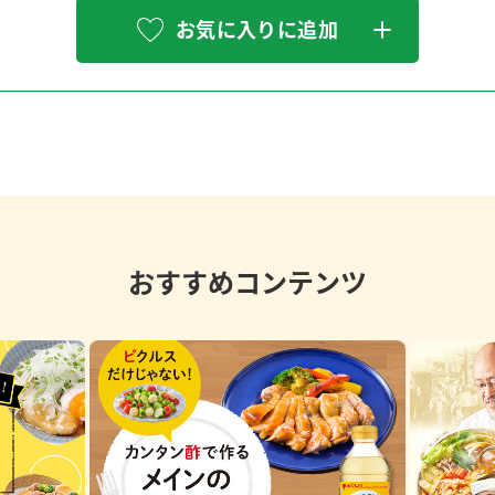
お気に入りに追加
おすすめコンテンツ