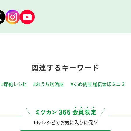
関連するキーワード
#節約レシピ
#おうち居酒屋
#くめ納豆 秘伝金印ミニ３
My レシピでお気に入りに保存