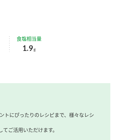
食塩相当量
1.9
g
ントにぴったりのレシピまで、様々なレシ
してご活用いただけます。