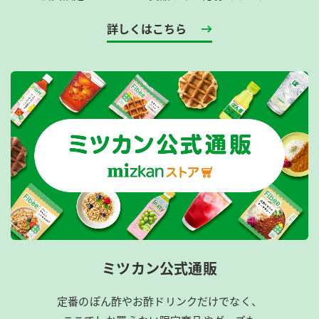
詳しくはこちら
ミツカン公式通販
定番のぽん酢やお酢ドリンクだけでなく、