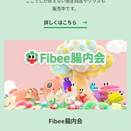
ここでしか買えない限定商品やグッズも
販売中です。
詳しくはこちら
Fibee腸内会