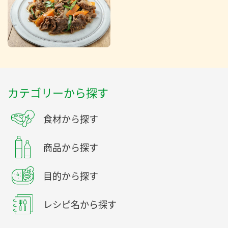
カテゴリーから探す
食材から探す
商品から探す
目的から探す
レシピ名から探す