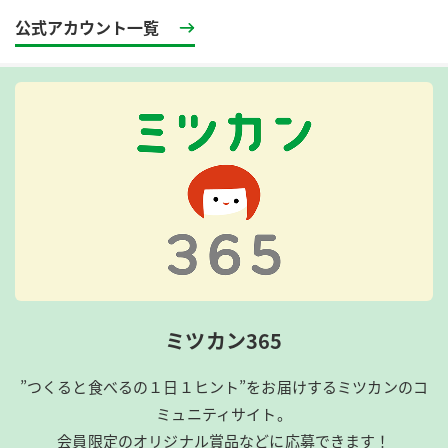
公式アカウント一覧
ミツカン365
”つくると食べるの１日１ヒント”をお届けするミツカンのコ
ミュニティサイト。
会員限定のオリジナル賞品などに応募できます！