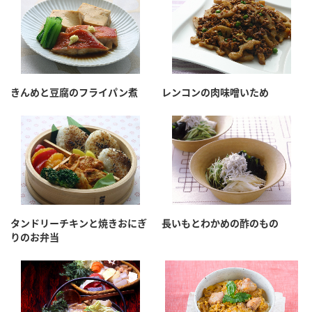
きんめと豆腐のフライパン煮
レンコンの肉味噌いため
タンドリーチキンと焼きおにぎ
長いもとわかめの酢のもの
りのお弁当