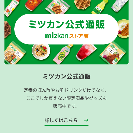
ミツカン公式通販
定番のぽん酢やお酢ドリンクだけでなく、
ここでしか買えない限定商品やグッズも
販売中です。
詳しくはこちら