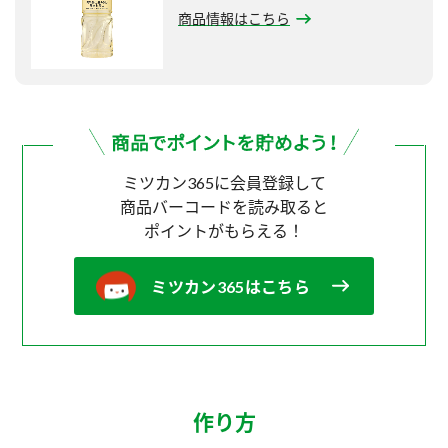
商品情報はこちら
ミツカン365に会員登録して
商品バーコードを読み取ると
ポイントがもらえる！
ミツカン365はこちら
作り方