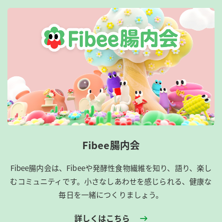
Fibee腸内会
Fibee腸内会は、​Fibeeや発酵性食物繊維を知り、語り、楽し
むコミュニティです。​小さなしあわせを感じられる、健康な
毎日を一緒につくりましょう。
詳しくはこちら