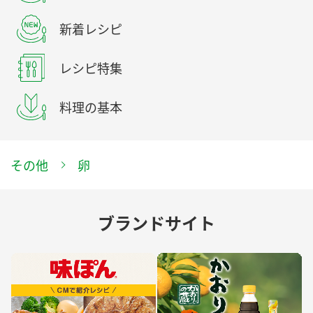
新着レシピ
レシピ特集
料理の基本
その他
卵
ブランドサイト