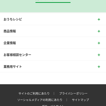
おうちレシピ
商品情報
企業情報
お客様相談センター
業務用サイト
サイトのご利用にあたり ｜
プライバシーポリシー
ソーシャルメディアの利用にあたり ｜
サイトマップ