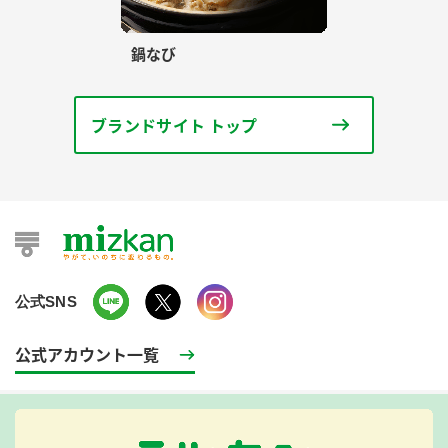
鍋なび
ブランドサイト トップ
公式SNS
公式アカウント一覧