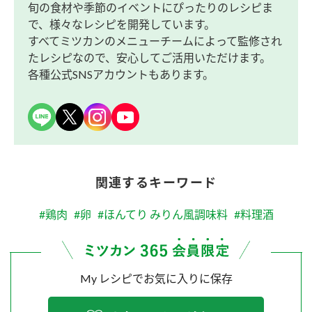
旬の食材や季節のイベントにぴったりのレシピま
で、様々なレシピを開発しています。
すべてミツカンのメニューチームによって監修され
たレシピなので、安心してご活用いただけます。
各種公式SNSアカウントもあります。
関連するキーワード
#鶏肉
#卵
#ほんてり みりん風調味料
#料理酒
My レシピでお気に入りに保存