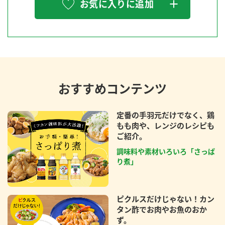
お気に入りに追加
おすすめコンテンツ
定番の手羽元だけでなく、鶏
もも肉や、レンジのレシピも
ご紹介。
調味料や素材いろいろ「さっぱ
り煮」
ピクルスだけじゃない！カン
タン酢でお肉やお魚のおか
ず。