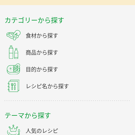
カテゴリーから探す
食材から探す
商品から探す
目的から探す
レシピ名から探す
テーマから探す
人気のレシピ