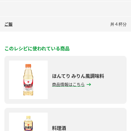
ご飯
丼４杯分
このレシピに使われている商品
ほんてり みりん風調味料
商品情報はこちら
料理酒