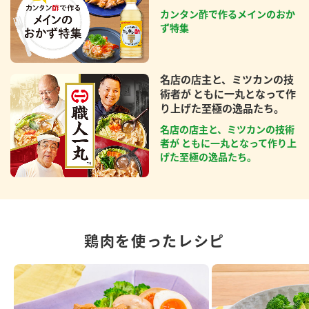
カンタン酢で作るメインのおか
ず特集
名店の店主と、ミツカンの技
術者が ともに一丸となって作
り上げた至極の逸品たち。
名店の店主と、ミツカンの技術
者が ともに一丸となって作り上
げた至極の逸品たち。
鶏肉を使ったレシピ