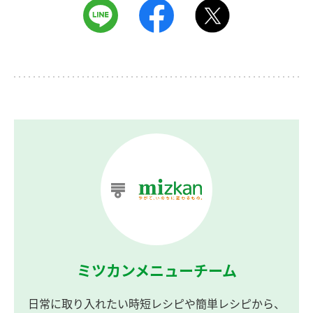
ミツカンメニューチーム
日常に取り入れたい時短レシピや簡単レシピから、