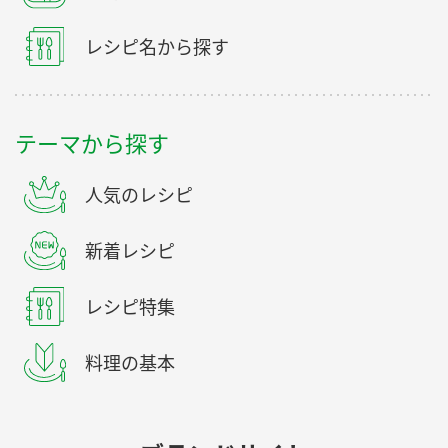
レシピ名から探す
テーマから探す
人気のレシピ
新着レシピ
レシピ特集
料理の基本