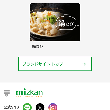
鍋なび
ブランドサイト トップ
公式SNS