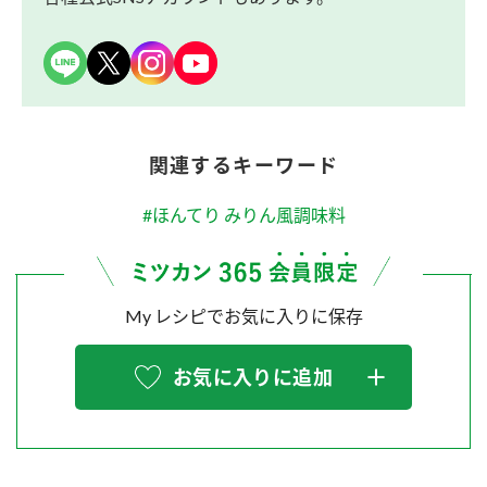
関連するキーワード
#ほんてり みりん風調味料
My レシピでお気に入りに保存
お気に入りに追加