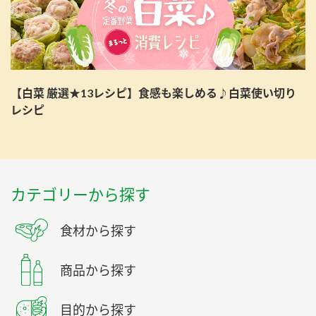
【白菜 厳選★13レシピ】食感も楽しめる♪白菜使い切り
レシピ
カテゴリーから探す
食材から探す
商品から探す
目的から探す