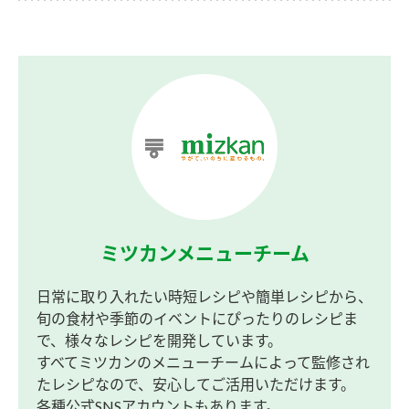
ミツカンメニューチーム
日常に取り入れたい時短レシピや簡単レシピから、
旬の食材や季節のイベントにぴったりのレシピま
で、様々なレシピを開発しています。
すべてミツカンのメニューチームによって監修され
たレシピなので、安心してご活用いただけます。
各種公式SNSアカウントもあります。