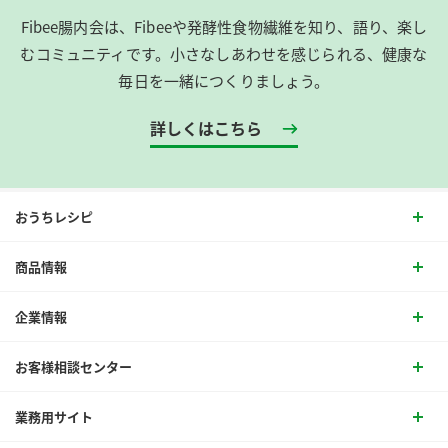
Fibee腸内会は、​Fibeeや発酵性食物繊維を知り、語り、楽し
むコミュニティです。​小さなしあわせを感じられる、健康な
毎日を一緒につくりましょう。
詳しくはこちら
おうちレシピ
商品情報
企業情報
お客様相談センター
業務用サイト