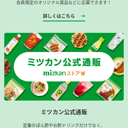
会員限定のオリジナル賞品などに応募できます！
詳しくはこちら
ミツカン公式通販
定番のぽん酢やお酢ドリンクだけでなく、