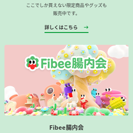
ここでしか買えない限定商品やグッズも
販売中です。
詳しくはこちら
Fibee腸内会