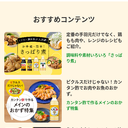
おすすめコンテンツ
定番の手羽元だけでなく、鶏
もも肉や、レンジのレシピも
ご紹介。
調味料や素材いろいろ「さっぱ
り煮」
ピクルスだけじゃない！カン
タン酢でお肉やお魚のおか
ず。
カンタン酢で作るメインのおか
ず特集