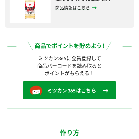
商品情報はこちら
ミツカン365に会員登録して
商品バーコードを読み取ると
ポイントがもらえる！
ミツカン365はこちら
作り方