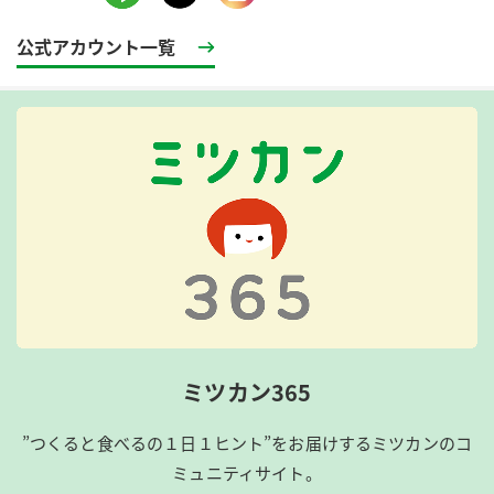
公式アカウント一覧
ミツカン365
”つくると食べるの１日１ヒント”をお届けするミツカンのコ
ミュニティサイト。