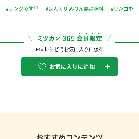
#レンジで簡単
#ほんてり みりん風調味料
#リンゴ酢
My レシピでお気に入りに保存
お気に入りに追加
おすすめコンテンツ