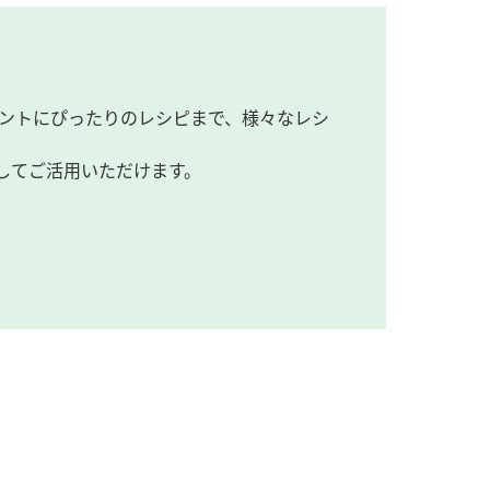
ントにぴったりのレシピまで、様々なレシ
してご活用いただけます。