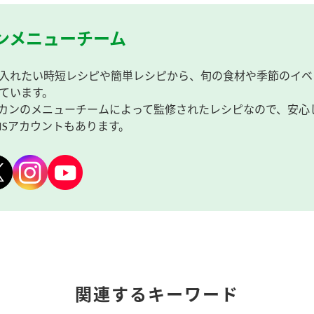
ンメニューチーム
入れたい時短レシピや簡単レシピから、旬の食材や季節のイベ
ています。
カンのメニューチームによって監修されたレシピなので、安心
NSアカウントもあります。
関連するキーワード