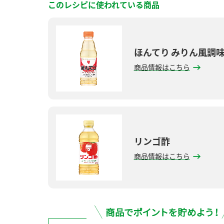
このレシピに使われている商品
ほんてり みりん風調
商品情報はこちら
リンゴ酢
商品情報はこちら