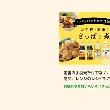
定番の手羽元だけでなく
肉や、レンジのレシピも
調味料や素材いろいろ「さっ