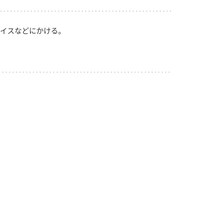
イスなどにかける。