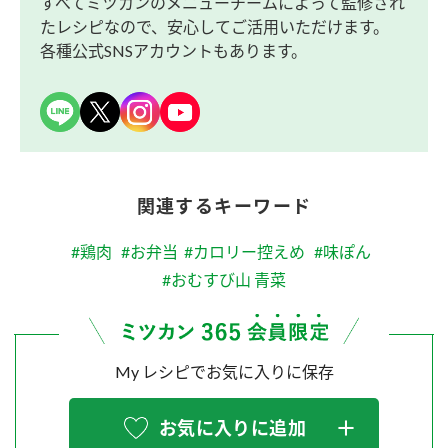
すべてミツカンのメニューチームによって監修され
たレシピなので、安心してご活用いただけます。
各種公式SNSアカウントもあります。
関連するキーワード
#鶏肉
#お弁当
#カロリー控えめ
#味ぽん
#おむすび山 青菜
My レシピでお気に入りに保存
お気に入りに追加