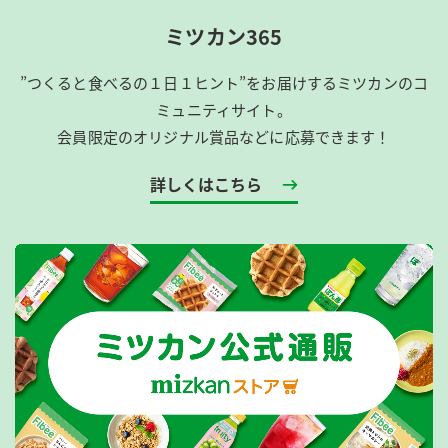
ミツカン365
”つくると食べるの１日１ヒント”をお届けするミツカンのコ
ミュニティサイト。
会員限定のオリジナル賞品などに応募できます！
詳しくはこちら