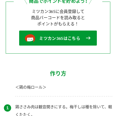
ミツカン365に会員登録して
商品バーコードを読み取ると
ポイントがもらえる！
ミツカン365はこちら
作り方
＜鶏の梅ロール＞
鶏ささみ肉は観音開きにする。梅干しは種を除いて、軽
１
くたたく。