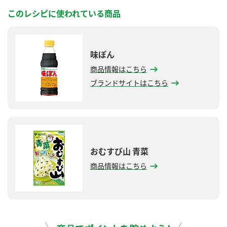
このレシピに使われている商品
味ぽん
商品情報はこちら
ブランドサイトはこちら
おむすび山 青菜
商品情報はこちら