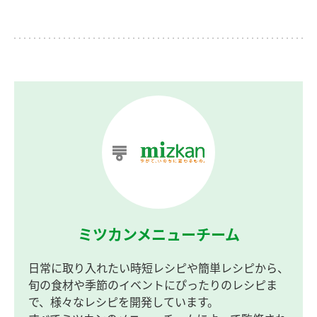
ミツカンメニューチーム
日常に取り入れたい時短レシピや簡単レシピから、
旬の食材や季節のイベントにぴったりのレシピま
で、様々なレシピを開発しています。