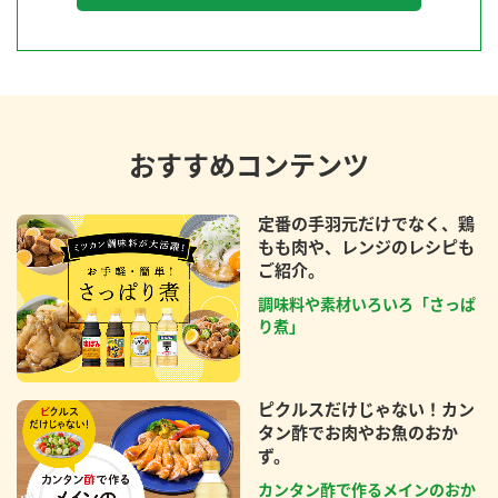
おすすめコンテンツ
定番の手羽元だけでなく、鶏
もも肉や、レンジのレシピも
ご紹介。
調味料や素材いろいろ「さっぱ
り煮」
ピクルスだけじゃない！カン
タン酢でお肉やお魚のおか
ず。
カンタン酢で作るメインのおか