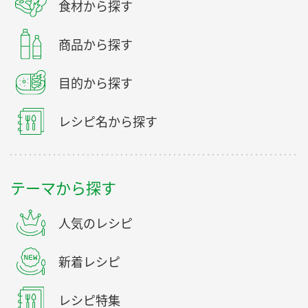
食材から探す
商品から探す
目的から探す
レシピ名から探す
テーマから探す
人気のレシピ
新着レシピ
レシピ特集