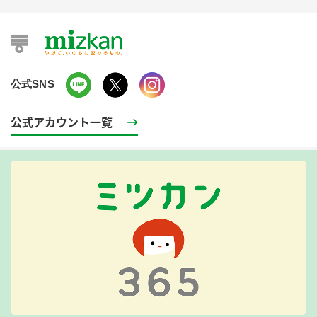
公式SNS
公式アカウント一覧