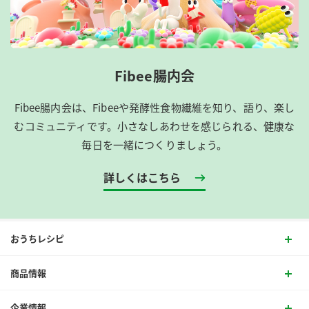
Fibee腸内会
Fibee腸内会は、​Fibeeや発酵性食物繊維を知り、語り、楽し
むコミュニティです。​小さなしあわせを感じられる、健康な
毎日を一緒につくりましょう。
詳しくはこちら
おうちレシピ
商品情報
企業情報