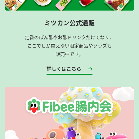
ミツカン公式通販
定番のぽん酢やお酢ドリンクだけでなく、
ここでしか買えない限定商品やグッズも
販売中です。
詳しくはこちら