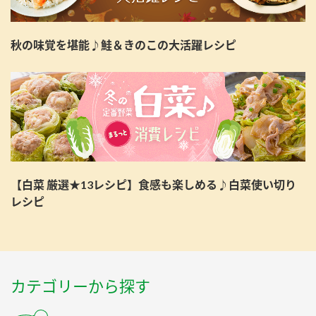
秋の味覚を堪能♪鮭＆きのこの大活躍レシピ
【白菜 厳選★13レシピ】食感も楽しめる♪白菜使い切り
レシピ
カテゴリーから探す