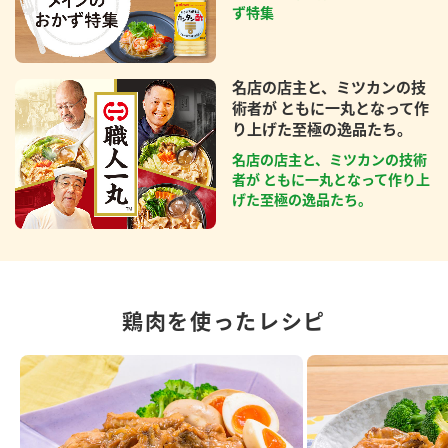
ず特集
名店の店主と、ミツカンの技
術者が ともに一丸となって作
り上げた至極の逸品たち。
名店の店主と、ミツカンの技術
者が ともに一丸となって作り上
げた至極の逸品たち。
鶏肉を使ったレシピ